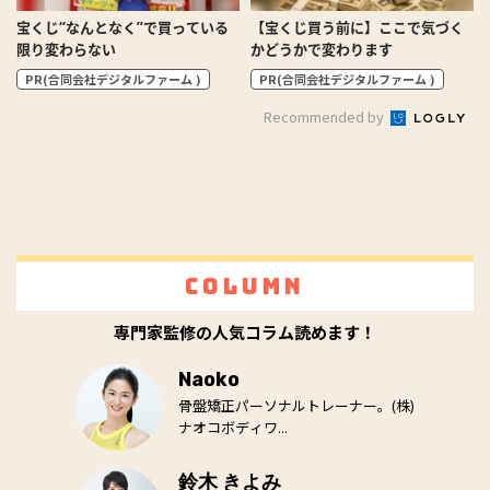
宝くじ“なんとなく”で買っている
【宝くじ買う前に】ここで気づく
限り変わらない
かどうかで変わります
PR(合同会社デジタルファーム )
PR(合同会社デジタルファーム )
Recommended by
Column
専門家監修の人気コラム読めます！
Naoko
骨盤矯正パーソナルトレーナー。(株)
ナオコボディワ...
鈴木 きよみ