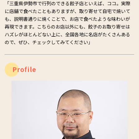
「三重県伊勢市で行列のできる餃子店といえば、ココ。実際
に店舗で食べたこともありますが、取り寄せて自宅で焼いて
も、説明書通りに焼くことで、お店で食べたような味わいが
再現できます。こちらのお店以外にも、餃子のお取り寄せは
ハズレがほとんどない上に、全国各地に名店がたくさんある
ので、ぜひ、チェックしてみてください」
Profile