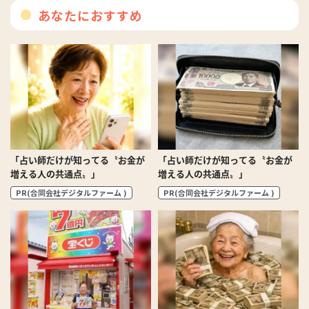
あなたにおすすめ
「占い師だけが知ってる〝お金が
「占い師だけが知ってる〝お金が
増える人の共通点〟」
増える人の共通点〟」
PR(合同会社デジタルファーム )
PR(合同会社デジタルファーム )