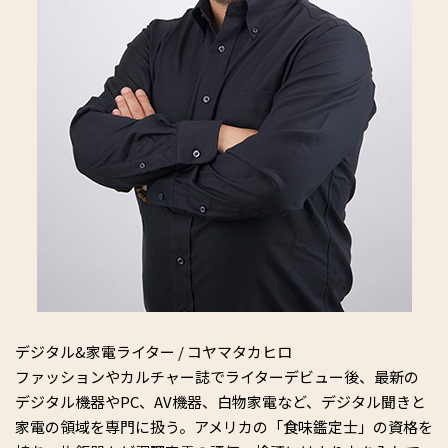
デジタル&家電ライター / コヤマタカヒロ
ファッションやカルチャー誌でライターデビュー後、最新の
デジタル機器やPC、AV機器、白物家電など、デジタル聞きと
家電の領域を専門に扱う。アメリカの「食味鑑定士」の資格を