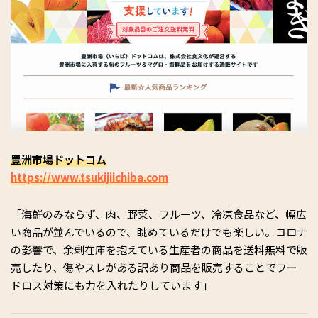
豊洲市場ドットコム
https://www.tsukijiichiba.com
「海鮮のみならず、肉、野菜、フルーツ、冷凍食品など、幅広
い商品が並んでいるので、眺めているだけでも楽しい。コロナ
の影響で、余剰在庫を抱えている生産者の商品を送料無料で販
売したり、傷やスレがある訳あり商品を販売することでフー
ドロス対策にも力を入れたりしています」