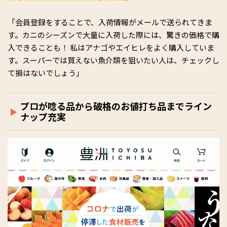
「会員登録をすることで、入荷情報がメールで送られてきま
す。カニのシーズンで大量に入荷した際には、驚きの価格で購
入できることも！ 私はアナゴやエイヒレをよく購入していま
す。スーパーでは買えない魚介類を狙いたい人は、チェックし
て損はないでしょう」
プロが唸る品から破格のお値打ち品までライン
ナップ充実