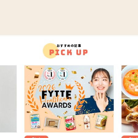
おすすめの記事
PICK UP