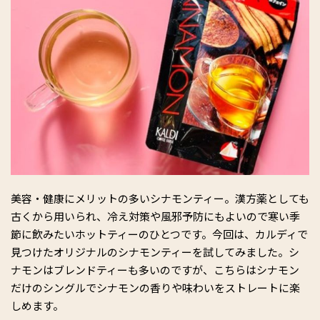
美容・健康にメリットの多いシナモンティー。漢方薬としても
古くから用いられ、冷え対策や風邪予防にもよいので寒い季
節に飲みたいホットティーのひとつです。今回は、カルディで
見つけたオリジナルのシナモンティーを試してみました。シ
ナモンはブレンドティーも多いのですが、こちらはシナモン
だけのシングルでシナモンの香りや味わいをストレートに楽
しめます。