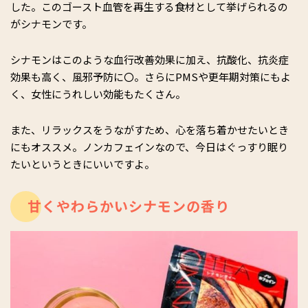
した。このゴースト血管を再生する食材として挙げられるの
がシナモンです。
シナモンはこのような血行改善効果に加え、抗酸化、抗炎症
効果も高く、風邪予防に〇。さらにPMSや更年期対策にもよ
く、女性にうれしい効能もたくさん。
また、リラックスをうながすため、心を落ち着かせたいとき
にもオススメ。ノンカフェインなので、今日はぐっすり眠り
たいというときにいいですよ。
甘くやわらかいシナモンの香り