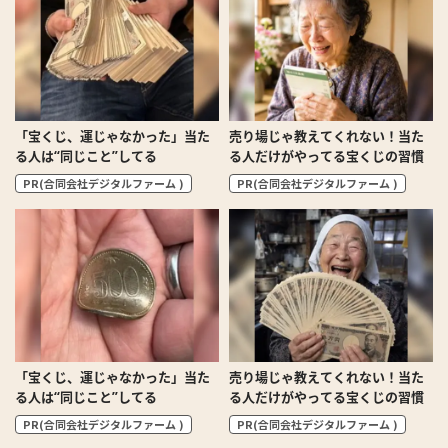
「宝くじ、運じゃなかった」当た
売り場じゃ教えてくれない！当た
る人は“同じこと”してる
る人だけがやってる宝くじの習慣
PR(合同会社デジタルファーム )
PR(合同会社デジタルファーム )
「宝くじ、運じゃなかった」当た
売り場じゃ教えてくれない！当た
る人は“同じこと”してる
る人だけがやってる宝くじの習慣
PR(合同会社デジタルファーム )
PR(合同会社デジタルファーム )