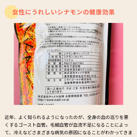
女性にうれしいシナモンの健康効果
近年、よく知られるようになったのが、全身の血の巡りを悪
くするゴースト血管。毛細血管が血流不足になることによっ
て、冷えなどさまざまな病気の原因になることがわかってきま