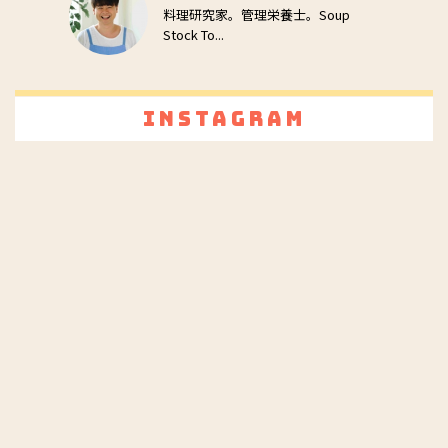
料理研究家。管理栄養士。Soup
Stock To...
Instagram