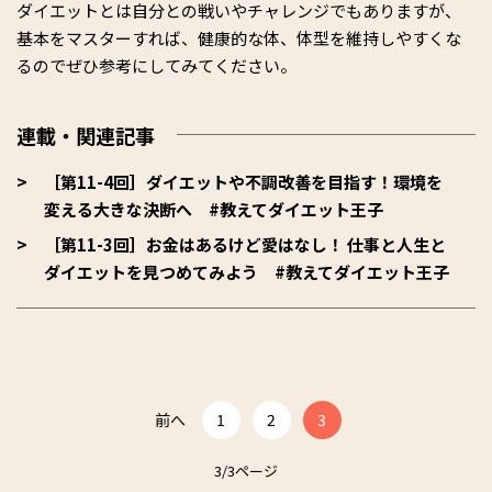
ダイエットとは自分との戦いやチャレンジでもありますが、
基本をマスターすれば、健康的な体、体型を維持しやすくな
るのでぜひ参考にしてみてください。
連載・関連記事
［第11-4回］ダイエットや不調改善を目指す！環境を
変える大きな決断へ #教えてダイエット王子
［第11-3回］お金はあるけど愛はなし！ 仕事と人生と
ダイエットを見つめてみよう #教えてダイエット王子
前へ
1
2
3
3/3ページ