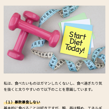
私は、食べたいものはガマンしたくないし、食べ過ぎたり気
を抜くと太りやすいので以下のことを意識しています。
（１）暴飲暴食しない
基本的に食べることは好きですが、朝、昼は軽め、エネルギ