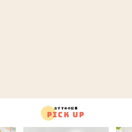
おすすめの記事
PICK UP