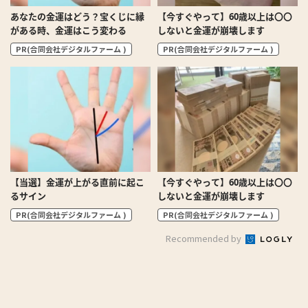
あなたの金運はどう？宝くじに縁
【今すぐやって】60歳以上は〇〇
がある時、金運はこう変わる
しないと金運が崩壊します
PR(合同会社デジタルファーム )
PR(合同会社デジタルファーム )
【当選】金運が上がる直前に起こ
【今すぐやって】60歳以上は〇〇
るサイン
しないと金運が崩壊します
PR(合同会社デジタルファーム )
PR(合同会社デジタルファーム )
Recommended by