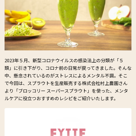
2023年５月、新型コロナウイルスの感染法上の分類が「５
類」に引き下がり、コロナ前の日常が戻ってきました。そんな
中、懸念されているのがストレスによるメンタル不調。そこ
で今回は、スプラウトを生産販売する株式会社村上農園さん
より「ブロッコリー スーパースプラウト」を使った、メンタ
ルケアに役立つおすすめのレシピをご紹介いたします。