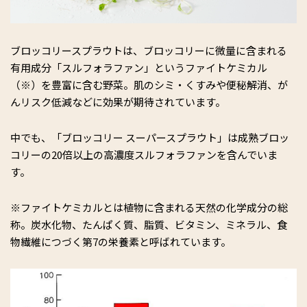
ブロッコリースプラウトは、ブロッコリーに微量に含まれる
有用成分「スルフォラファン」というファイトケミカル
（※）を豊富に含む野菜。肌のシミ・くすみや便秘解消、が
んリスク低減などに効果が期待されています。
中でも、「ブロッコリー スーパースプラウト」は成熟ブロッ
コリーの20倍以上の高濃度スルフォラファンを含んでいま
す。
※ファイトケミカルとは植物に含まれる天然の化学成分の総
称。炭水化物、たんぱく質、脂質、ビタミン、ミネラル、食
物繊維につづく第7の栄養素と呼ばれています。