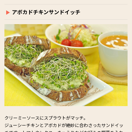
アボカドチキンサンドイッチ
クリーミーソースにスプラウトがマッチ。
ジューシーチキンとアボカドが絶妙に合わさったサンドイッ