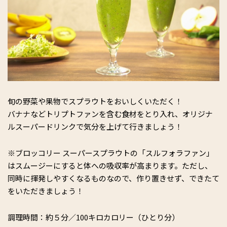
旬の野菜や果物でスプラウトをおいしくいただく！
バナナなどトリプトファンを含む食材をとり入れ、オリジナ
ルスーパードリンクで気分を上げて行きましょう！
※ブロッコリー スーパースプラウトの「スルフォラファン」
はスムージーにすると体への吸収率が高まります。ただし、
同時に揮発しやすくなるものなので、作り置きせず、できたて
をいただきましょう！
調理時間：約５分／100キロカロリー（ひとり分）