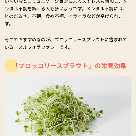
いないなどコミュニケーションによるストレスも増加し、メ
ンタル不調を訴える人も多いようです。メンタル不調には、
体のだるさ、不眠、食欲不振、イライラなどが挙げられま
す。
そこでおすすめなのが、ブロッコリースプラウトに含まれて
いる「スルフォラファン」です。
「ブロッコリースプラウト」の栄養効果