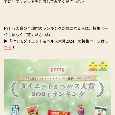
ずにサプリメントを活用してみてくださいね♪
FYTTE大賞の全部門のランキングが気になる人は、特集ペー
ジも隈なくご覧くださいね！
▶「FYTTEダイエット＆ヘルス大賞2024」の特集ページは
こ
ちら
！