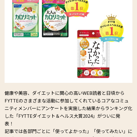
健康や美容、ダイエットに関⼼の⾼いWEB読者と日頃から
FYTTEのさまざまな活動に参加してくれているコアなコミュ
ニティメンバーにアンケートを実施した結果からランキング化
した「FYTTEダイエット＆ヘルス大賞2024」がついに発
表！
記事では各部門ごとに「使ってよかった」「使ってみたい」に