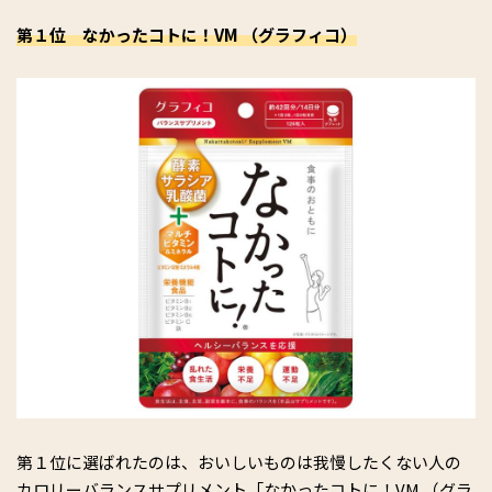
第１位 なかったコトに！VM （グラフィコ）
第１位に選ばれたのは、おいしいものは我慢したくない人の
カロリーバランスサプリメント「なかったコトに！VM （グラ