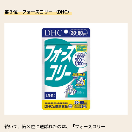
第３位 フォースコリー （DHC）
続いて、第３位に選ばれたのは、「フォースコリー