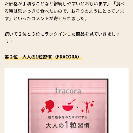
た価格が手頃なことなど継続しやすいとおもいます」「食べ
る時は思いっきり食べたいので、お守りのようにとっていま
す」といったコメントが寄せられました。
続いて２位と３位にランクインした商品を見ていきましょ
う！
第２位 大人の1粒習慣 （FRACORA）