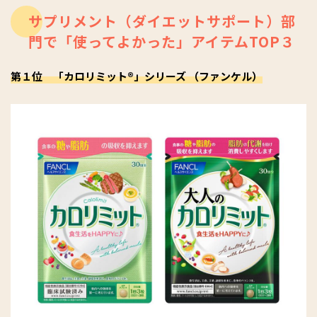
サプリメント（ダイエットサポート）部
門で「使ってよかった」アイテムTOP３
第１位 「カロリミット®」シリーズ （ファンケル）