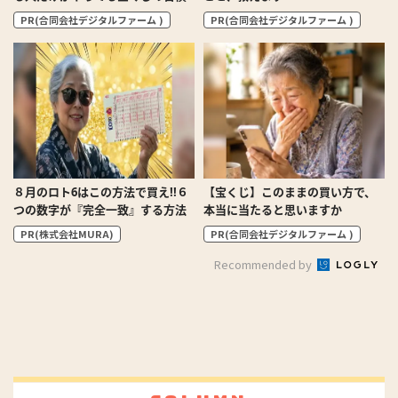
PR(合同会社デジタルファーム )
PR(合同会社デジタルファーム )
８月のロト6はこの方法で買え!!６
【宝くじ】このままの買い方で、
つの数字が『完全一致』する方法
本当に当たると思いますか
PR(株式会社MURA)
PR(合同会社デジタルファーム )
Recommended by