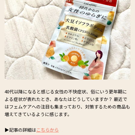
40代以降になると感じる女性の不快症状、俗にいう更年期に
よる症状が表れたとき、あなたはどうしていますか？ 最近で
はフェムケアへの注目も集まっており、対策するための商品も
増えてきているように感じます。
▶記事の詳細は
こちらから