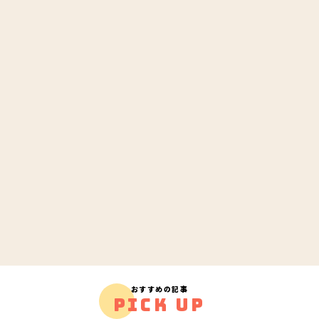
おすすめの記事
PICK UP