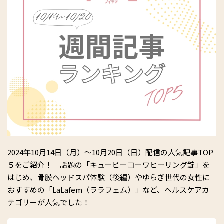
2024年10月14日（月）～10月20日（日）配信の人気記事TOP
５をご紹介！ 話題の「キューピーコーワヒーリング錠」を
はじめ、骨膜ヘッドスパ体験（後編）やゆらぎ世代の女性に
おすすめの「LaLafem（ララフェム）」など、ヘルスケアカ
テゴリーが人気でした！