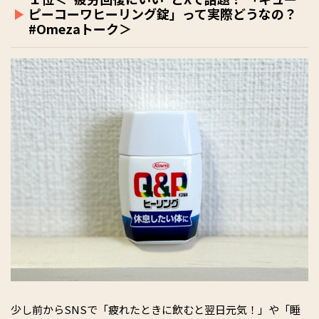
ピーコーワヒーリング錠」って実際どうなの？
#Omezaトーク＞
少し前からSNSで「疲れたときに飲むと翌日元気！」や「睡