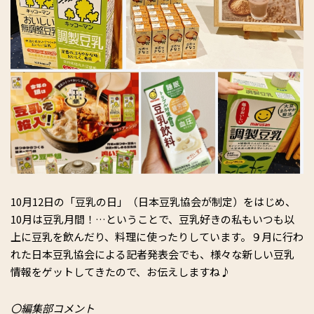
10月12日の「豆乳の日」（日本豆乳協会が制定）をはじめ、
10月は豆乳月間！…ということで、豆乳好きの私もいつも以
上に豆乳を飲んだり、料理に使ったりしています。９月に行わ
れた日本豆乳協会による記者発表会でも、様々な新しい豆乳
情報をゲットしてきたので、お伝えしますね♪
〇編集部コメント