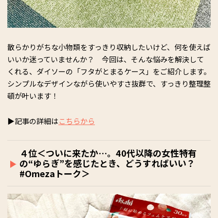
散らかりがちな小物類をすっきり収納したいけど、何を使えば
いいか迷っていませんか？ 今回は、そんな悩みを解決して
くれる、ダイソーの「フタがとまるケース」をご紹介します。
シンプルなデザインながら使いやすさ抜群で、すっきり整理整
頓が叶います！
▶記事の詳細は
こちらから
４位＜ついに来たか…。40代以降の女性特有
の“ゆらぎ”を感じたとき、どうすればいい？
#Omezaトーク＞