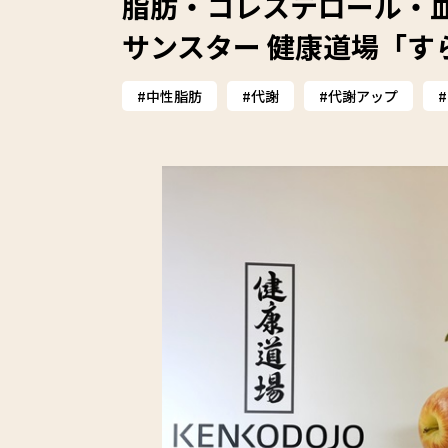
脂肪・コレステロール・
サンスター 健康道場「す
中性脂肪
代謝
代謝アップ