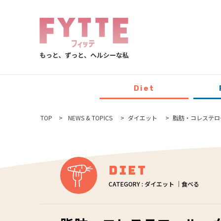
Diet
TOP
NEWS & TOPICS
ダイエット
脂肪・コレステロ
Diet
CATEGORY : ダイエット ｜食べる