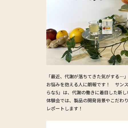
「最近、代謝が落ちてきた気がする…
お悩みを抱える人に朗報です！ サン
らなS」は、代謝の働きに着目した新し
体験会では、製品の開発背景やこだわり
レポートします！