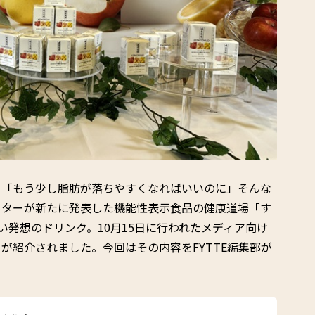
」「もう少し脂肪が落ちやすくなればいいのに」そんな
スターが新たに発表した機能性表示食品の健康道場「す
い発想のドリンク。10月15日に行われたメディア向け
が紹介されました。今回はその内容をFYTTE編集部が