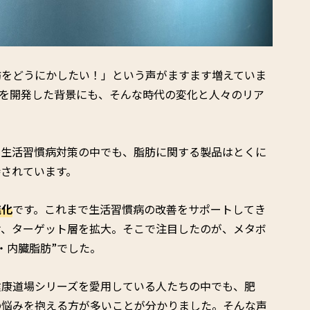
肪をどうにかしたい！」という声がますます増えていま
」を開発した背景にも、そんな時代の変化と人々のリア
。生活習慣病対策の中でも、脂肪に関する製品はとくに
されています。
進化
です。これまで生活習慣病の改善をサポートしてき
け、ターゲット層を拡大。そこで注目したのが、メタボ
・内臓脂肪”でした。
健康道場シリーズを愛用している人たちの中でも、肥
の悩みを抱える方が多いことが分かりました。そんな声