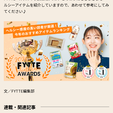
ルシーアイテムを紹介していますので、あわせて参考にしてみ
てください♪
文／FYTTE編集部
連載・関連記事