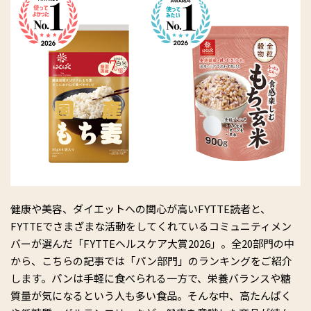
健康や美容、ダイエットへの関心が高いFYTTE読者と、
FYTTEでさまざまな活動をしてくれているコミュニティメン
バーが選んだ「FYTTEヘルスケア大賞2026」。全20部門の中
から、こちらの記事では「パン部門」のランキングをご紹介
します。パンは手軽に食べられる一方で、栄養バランスや糖
質量が気になるという人も多い食品。そんな中、高たんぱく