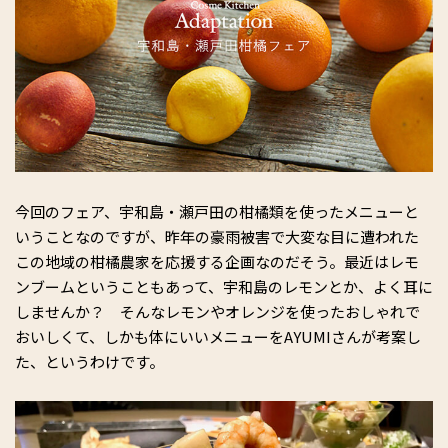
今回のフェア、宇和島・瀬戸田の柑橘類を使ったメニューと
いうことなのですが、昨年の豪雨被害で大変な目に遭われた
この地域の柑橘農家を応援する企画なのだそう。最近はレモ
ンブームということもあって、宇和島のレモンとか、よく耳に
しませんか？ そんなレモンやオレンジを使ったおしゃれで
おいしくて、しかも体にいいメニューをAYUMIさんが考案し
た、というわけです。