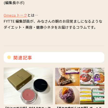
(編集長ホボ)
Omeza トーク
とは…
FYTTE 編集部員が、みなさんの朝のお目覚ましになるような
ダイエット・美容・健康小ネタをお届けするコラムです。
関連記事