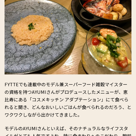
FYTTEでも連載中のモデル兼スーパーフード雑穀マイスター
の資格を持つAYUMIさんがプロデュースしたメニューが、恵
比寿にある「コスメキッチン アダプテーション」にて食べら
れると聞き、どんなおいしいごはんが食べられるのだろう、と
ワクワクしながら出かけてきました。
モデルのAYUMIさんといえば、そのナチュラルなライフスタ
イルがとても人気ですよね。特に食まわりへのこだわり、腕前