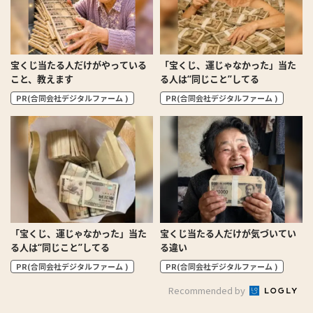
宝くじ当たる人だけがやっている
「宝くじ、運じゃなかった」当た
こと、教えます
る人は“同じこと”してる
PR(合同会社デジタルファーム )
PR(合同会社デジタルファーム )
「宝くじ、運じゃなかった」当た
宝くじ当たる人だけが気づいてい
る人は“同じこと”してる
る違い
PR(合同会社デジタルファーム )
PR(合同会社デジタルファーム )
Recommended by