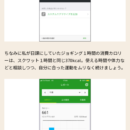
ちなみに私が日課にしていたジョギング１時間の消費カロリ
ーは、スクワット１時間と同じ370kcal。使える時間や体力な
どと相談しつつ、自分に合った運動をムリなく続けましょう。