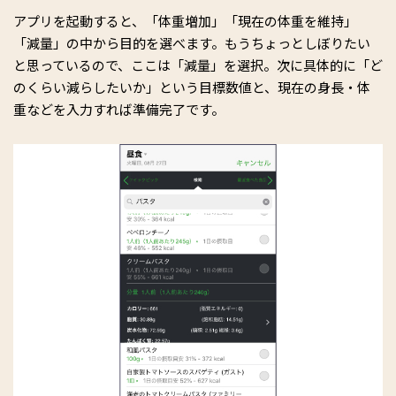
アプリを起動すると、「体重増加」「現在の体重を維持」
「減量」の中から目的を選べます。もうちょっとしぼりたい
と思っているので、ここは「減量」を選択。次に具体的に「ど
のくらい減らしたいか」という目標数値と、現在の身長・体
重などを入力すれば準備完了です。