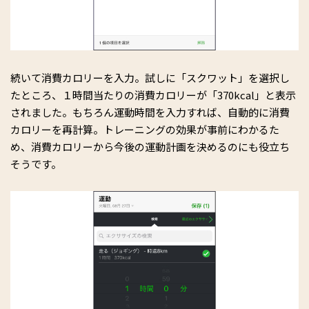
続いて消費カロリーを入力。試しに「スクワット」を選択し
たところ、１時間当たりの消費カロリーが「370kcal」と表示
されました。もちろん運動時間を入力すれば、自動的に消費
カロリーを再計算。トレーニングの効果が事前にわかるた
め、消費カロリーから今後の運動計画を決めるのにも役立ち
そうです。