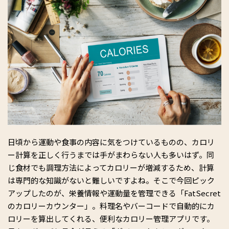
日頃から運動や食事の内容に気をつけているものの、カロリ
ー計算を正しく行うまでは手がまわらない人も多いはず。同
じ食材でも調理方法によってカロリーが増減するため、計算
は専門的な知識がないと難しいですよね。そこで今回ピック
アップしたのが、栄養情報や運動量を管理できる「FatSecret
のカロリーカウンター」。料理名やバーコードで自動的にカ
ロリーを算出してくれる、便利なカロリー管理アプリです。