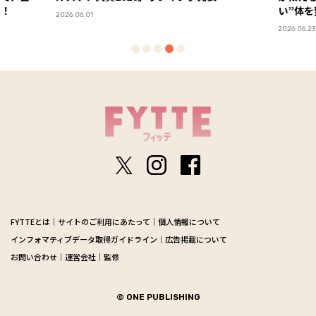
い”体を整える食材の選び方
2026.06.23
FYTTEとは
サイトのご利用にあたって
個人情報について
インフォマティブデータ取得ガイドライン
広告掲載について
お問い合わせ
運営会社
監修
© ONE PUBLISHING