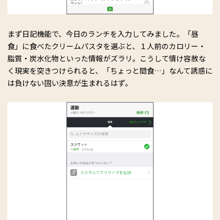
まず日記機能で、今日のランチを入力してみました。「昼
食」に食べたクリームパスタを選ぶと、１人前のカロリー・
脂質・炭水化物といった情報がズラリ。こうして情け容赦な
く現実を突きつけられると、「ちょっと間食…」なんて誘惑に
は負けない固い決意が生まれるはず。