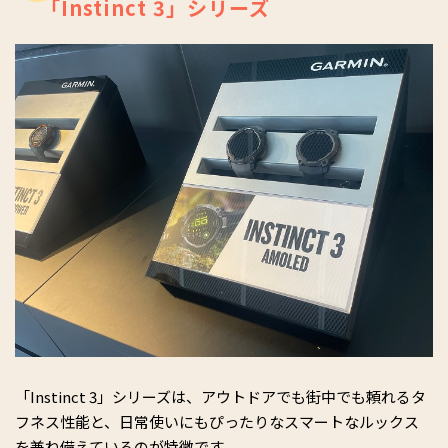
「Instinct 3」シリーズ
「Instinct 3」シリーズは、アウトドアでも街中でも頼れるタ
フネス性能と、日常使いにもぴったりなスマートなルックス
を兼ね備えているのが特徴です。