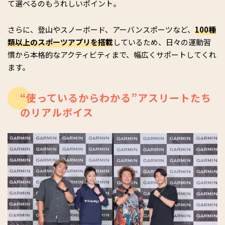
て選べるのもうれしいポイント。
さらに、登山やスノーボード、アーバンスポーツなど、
100種
類以上のスポーツアプリを搭載
しているため、日々の運動習
慣から本格的なアクティビティまで、幅広くサポートしてくれ
ます。
“使っているからわかる”アスリートたち
のリアルボイス