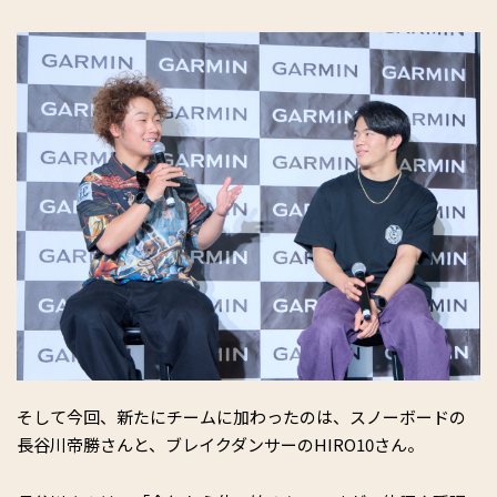
そして今回、新たにチームに加わったのは、スノーボードの
長谷川帝勝さんと、ブレイクダンサーのHIRO10さん。