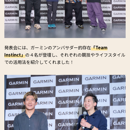
発表会には、ガーミンのアンバサダー的存在
「Team
Instinct」
の４名が登壇し、それぞれの競技やライフスタイル
での活用法を紹介してくれました！