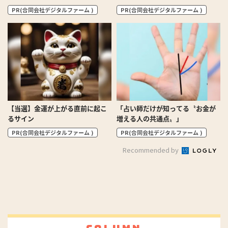
PR(合同会社デジタルファーム )
PR(合同会社デジタルファーム )
【当選】金運が上がる直前に起こ
「占い師だけが知ってる〝お金が
るサイン
増える人の共通点〟」
PR(合同会社デジタルファーム )
PR(合同会社デジタルファーム )
Recommended by