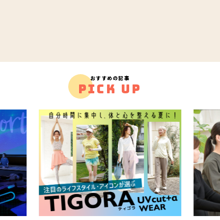
おすすめの記事
PICK UP