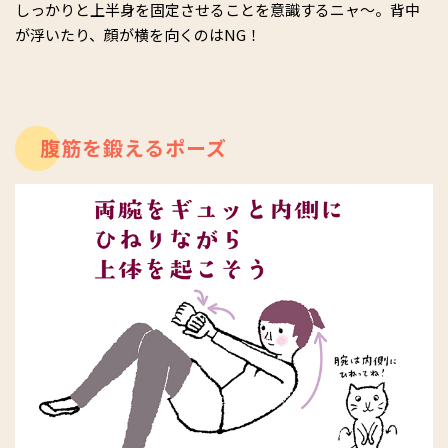
しっかりと上半身を固定させることを意識するニャ～。背中
が浮いたり、顔が横を向くのはNG！
腹筋を鍛えるポーズ