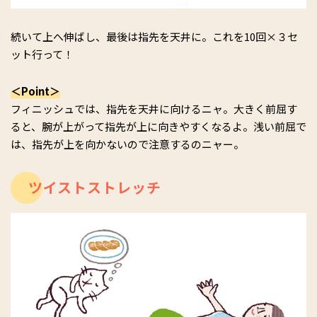
続いて上へ伸ばし、最後は指先を天井に。これを10回×３セ
ット行って！
＜Point＞
フィニッシュでは、指先を天井に向けるニャ。大きく前屈す
ると、腕が上がって指先が上に向きやすくなるよ。浅い前屈で
は、指先が上を向かないので注意するのニャー。
ツイストストレッチ