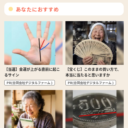
あなたにおすすめ
【当選】金運が上がる直前に起こ
【宝くじ】このままの買い方で、
るサイン
本当に当たると思いますか
PR(合同会社デジタルファーム )
PR(合同会社デジタルファーム )