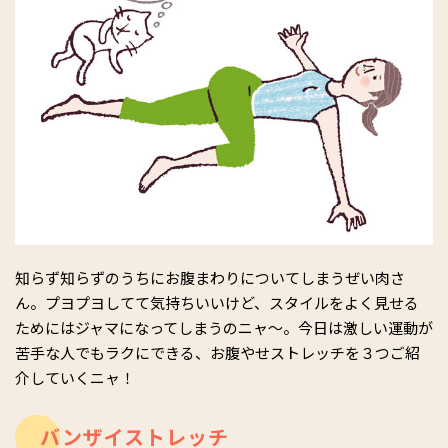
知らず知らずのうちにお腹まわりについてしまうぜい肉さ
ん。プヨプヨしてて気持ちいいけど、スタイルをよく見せる
ためにはジャマになってしまうのニャ～。今日は激しい運動が
苦手な人でもラクにできる、お腹やせストレッチを３つご紹
介していくニャ！
バンザイストレッチ