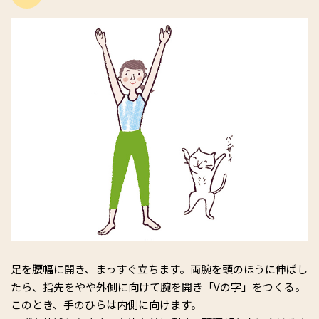
足を腰幅に開き、まっすぐ立ちます。両腕を頭のほうに伸ばし
たら、指先をやや外側に向けて腕を開き「Vの字」をつくる。
このとき、手のひらは内側に向けます。