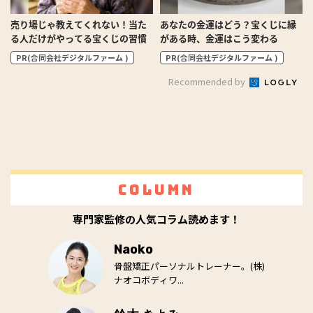
売り場じゃ教えてくれない！当た
あなたの金運はどう？宝くじに縁
る人だけがやってる宝くじの習慣
がある時、金運はこう変わる
PR(合同会社デジタルファーム )
PR(合同会社デジタルファーム )
Recommended by
Column
専門家監修の人気コラム読めます！
Naoko
骨盤矯正パーソナルトレーナー。(株)
ナオコボディワ...