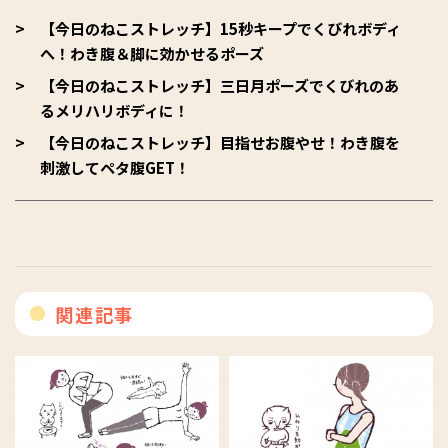
【今日のねこストレッチ】15秒キープでくびれボディ
へ！わき腹＆脚に効かせるポーズ
【今日のねこストレッチ】三日月ポーズでくびれのあ
るメリハリボディに！
【今日のねこストレッチ】目指せお腹やせ！わき腹を
刺激してペタ腹GET！
関連記事