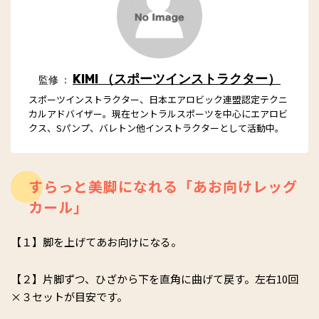
KIMI （スポーツインストラクター）
監修 ：
スポーツインストラクター、日本エアロビック連盟認定テクニ
カルアドバイザー。現在セントラルスポーツを中心にエアロビ
クス、Sパンプ、バレトン他インストラクターとして活動中。
すらっと美脚になれる「あお向けレッグ
カール」
【１】脚を上げてあお向けになる。
【２】片脚ずつ、ひざから下を直角に曲げて戻す。左右10回
×３セットが目安です。