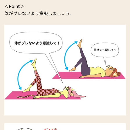
＜Point＞
体がブレないよう意識しましょう。