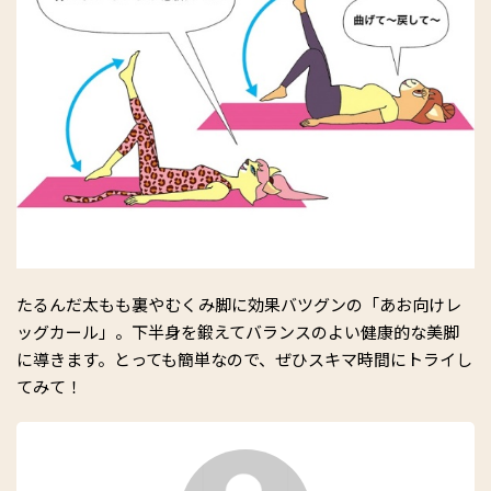
たるんだ太もも裏やむくみ脚に効果バツグンの「あお向けレ
ッグカール」。下半身を鍛えてバランスのよい健康的な美脚
に導きます。とっても簡単なので、ぜひスキマ時間にトライし
てみて！