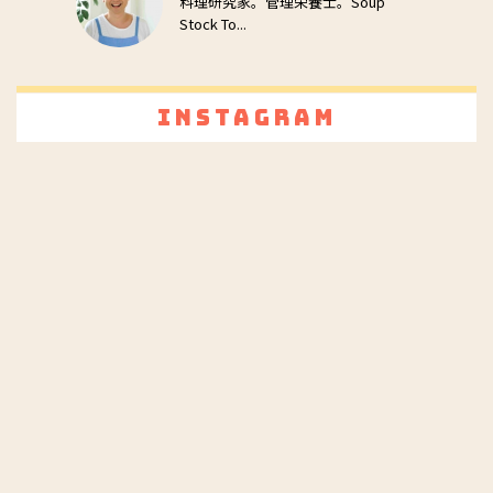
料理研究家。管理栄養士。Soup
Stock To...
Instagram