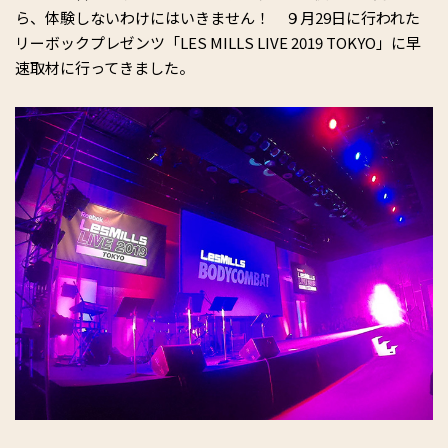
ら、体験しないわけにはいきません！ ９月29日に行われた
リーボックプレゼンツ「LES MILLS LIVE 2019 TOKYO」に早
速取材に行ってきました。