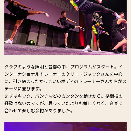
クラブのような照明と音響の中、プログラムがスタート。イ
ンターナショナルトレーナーのケリー・ジャックさんを中心
に、引き締まったかっこいいボディのトレーナーさんたちがス
テージに並びます。
まずはキック、パンチなどのカンタンな動きから。格闘技の
経験はないのですが、思っていたよりも難しくなく、音楽に
合わせて楽しむ余裕がありました。