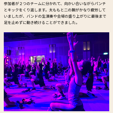
参加者が２つのチームに分かれて、向かい合いながらパンチ
とキックをくり返します。太ももと二の腕がかなり疲労して
いましたが、バンドの生演奏や会場の盛り上がりに最後まで
足を止めずに動き続けることができました。