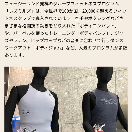
ニュージーランド発祥のグループフィットネスプログラム
「レズミルズ」は、全世界で100か国、20,000を超えるフィッ
トネスクラブで導入されています。空手やボクシングなどさ
まざまな格闘技の動きをとり入れた「ボディコンバット」
や、バーベルを使ったトレーニング「ボディパンプ」、ジャ
ズやラテン、ヒップホップなどの音楽に合わせて行うダンス
ワークアウト「ボディジャム」など、人気のプログラムが多数
あります。