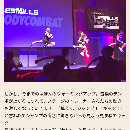
しかし、今までのはほんのウォーミングアップ。音楽のテン
ポが上がるにつれて、ステージのトレーナーさんたちの動き
も激しくなっていきます。「構えて、ジャンプ！ キック！」
と言われてジャンプの高さに驚きながらも見よう見まねでキッ
ク！
最初のうちこそちょっと恥ずかしい…と思っていたハイキッ