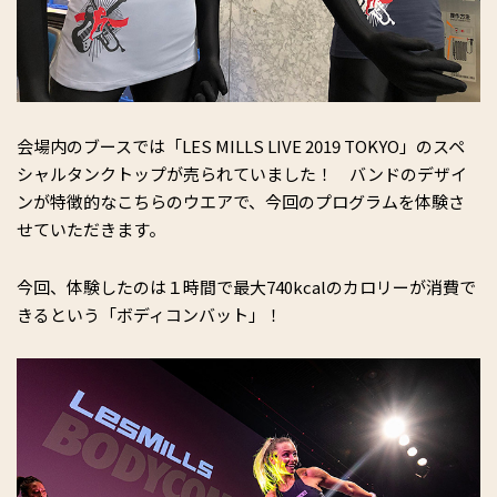
会場内のブースでは「LES MILLS LIVE 2019 TOKYO」のスペ
シャルタンクトップが売られていました！ バンドのデザイ
ンが特徴的なこちらのウエアで、今回のプログラムを体験さ
せていただきます。
今回、体験したのは１時間で最大740kcalのカロリーが消費で
きるという「ボディコンバット」！