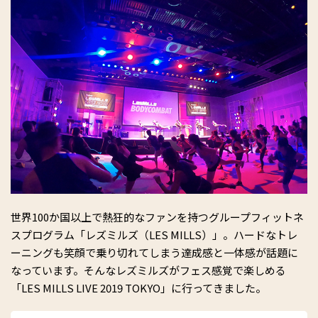
世界100か国以上で熱狂的なファンを持つグループフィットネ
スプログラム「レズミルズ（LES MILLS）」。ハードなトレ
ーニングも笑顔で乗り切れてしまう達成感と一体感が話題に
なっています。そんなレズミルズがフェス感覚で楽しめる
「LES MILLS LIVE 2019 TOKYO」に行ってきました。