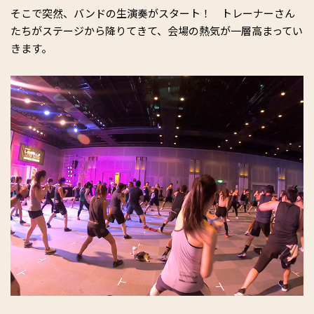
そこで突然、バンドの生演奏がスタート！ トレーナーさん
たちがステージから降りてきて、会場の熱気が一層高まってい
きます。