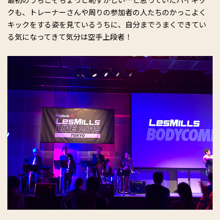
クも、トレーナーさんや周りの参加者の人たちのかっこよく
キックをする姿を見ているうちに、自分までうまくできてい
る気になってきて気分は空手上段者！