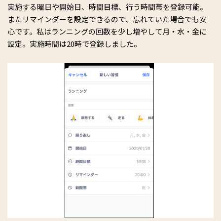
実施する曜日や開始日、時間目標、行う時間帯を登録可能。
またリマインダーを設定できるので、忘れていた場合でも安
心です。私はランニングの回数を少し増やして月・水・金に
設定。実施時間は20時で登録しました。