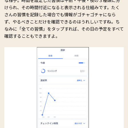
な様子。時間を設定した習慣は午前・午後・夜の３種類に分
けられ、その時間付近になると表示される仕組みです。たく
さんの習慣を記録した場合でも情報がゴチャゴチャになら
ず、やるべきことだけを確認できるのはうれしいですね。ち
なみに「全ての習慣」をタップすれば、その日の予定をすべて
確認することもできますよ。