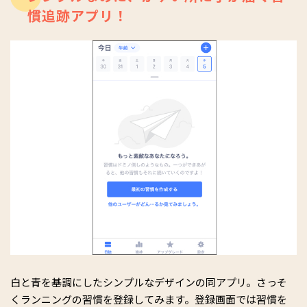
慣追跡アプリ！
白と青を基調にしたシンプルなデザインの同アプリ。さっそ
くランニングの習慣を登録してみます。登録画面では習慣を