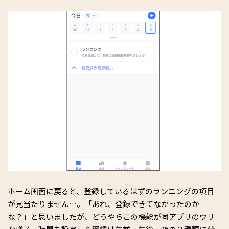
ホーム画面に戻ると、登録しているはずのランニングの項目
が見当たりません…。「あれ、登録できてなかったのか
な？」と思いましたが、どうやらこの機能が同アプリのウリ