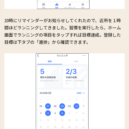
20時にリマインダーがお知らせしてくれたので、近所を１時
間ほどランニングしてきました。習慣を実行したら、ホーム
画面でランニングの項目をタップすれば目標達成。登録した
目標は下タブの「進捗」から確認できます。