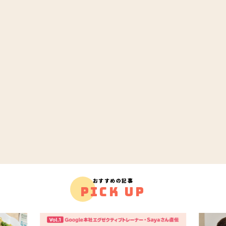
おすすめの記事
PICK UP