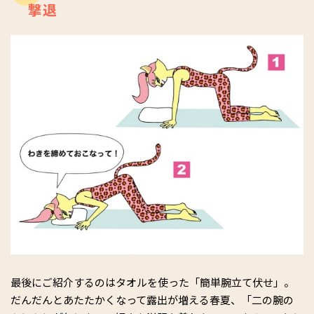
撃退
最後にご紹介するのはタオルを使った「簡単腕立て伏せ」。
だんだんとあたたかくなって露出が増える春夏、「二の腕の