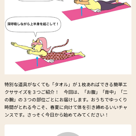
特別な道具がなくても「タオル」が１枚あればできる簡単エ
クササイズを３つご紹介！ 今回は、「お腹」「背中」「二
の腕」の３つの部位ごとにお届けします。おうちでゆっくり
時間がとれる今こそ、春夏に向けて体を引き締めるいいチャ
ンスです。さっそく今日から始めてみてください！