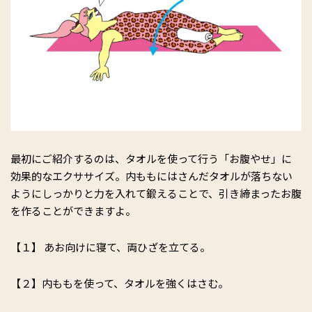
最初にご紹介するのは、タオルを使って行う「お腹やせ」に
効果的なエクササイズ。内ももにはさんだタオルが落ちない
ようにしっかりと力を入れて鍛えることで、引き締まったお腹
を作ることができますよ。
【１】 あお向けに寝て、両ひざを立てる。
【２】内ももを使って、タオルを強くはさむ。