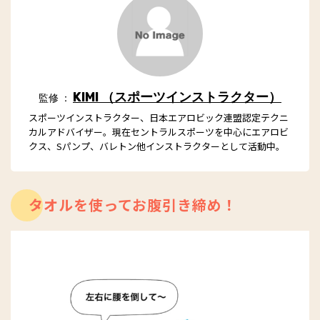
KIMI （スポーツインストラクター）
監修 ：
スポーツインストラクター、日本エアロビック連盟認定テクニ
カルアドバイザー。現在セントラルスポーツを中心にエアロビ
クス、Sパンプ、バレトン他インストラクターとして活動中。
タオルを使ってお腹引き締め！