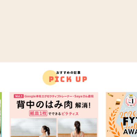
おすすめの記事
PICK UP