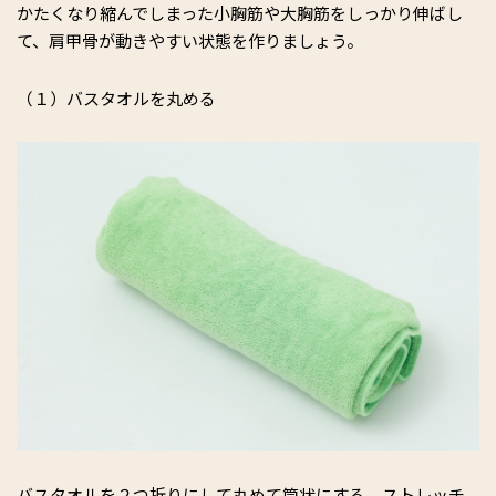
かたくなり縮んでしまった小胸筋や大胸筋をしっかり伸ばし
て、肩甲骨が動きやすい状態を作りましょう。
（１）バスタオルを丸める
バスタオルを２つ折りにして丸めて筒状にする。ストレッチ