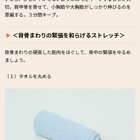
切。肩甲骨を寄せて、小胸筋や大胸筋がしっかり伸びるのを
意識する。３分間キープ。
＜背骨まわりの緊張を和らげるストレッチ＞
背骨まわりの硬直した筋肉をほぐして、背中の緊張をゆるめ
ましょう。
（１）タオルを丸める