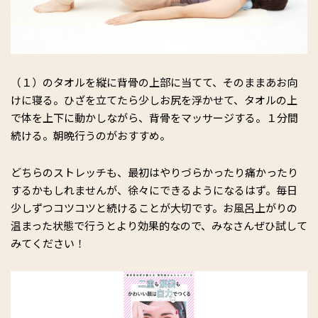
（１）のタオルを縦に背骨の上部に当てて、そのままあお向
けに寝る。ひざを立てたら少しお尻を浮かせて、タオルの上
で体を上下に動かしながら、背骨をマッサージする。１分間
続ける。朝晩行うのがおすすめ。
どちらのストレッチも、最初はやりづらかったり痛かったり
するかもしれませんが、徐々にできるようになるはず。毎日
少しずつコツコツと続けることが大切です。お風呂上がりの
温まった状態で行うとより効果的なので、みなさんぜひ試して
みてください！