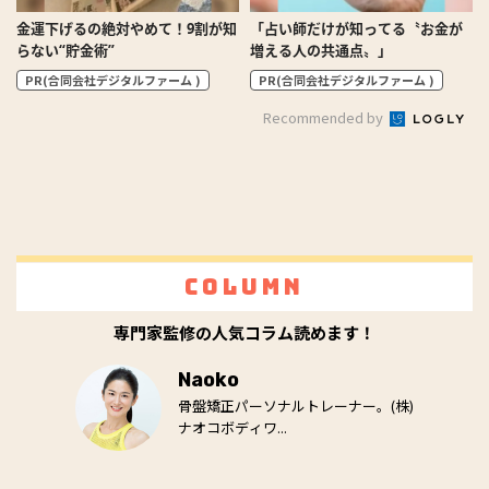
金運下げるの絶対やめて！9割が知
「占い師だけが知ってる〝お金が
らない“貯金術”
増える人の共通点〟」
PR(合同会社デジタルファーム )
PR(合同会社デジタルファーム )
Recommended by
Column
専門家監修の人気コラム読めます！
Naoko
骨盤矯正パーソナルトレーナー。(株)
ナオコボディワ...