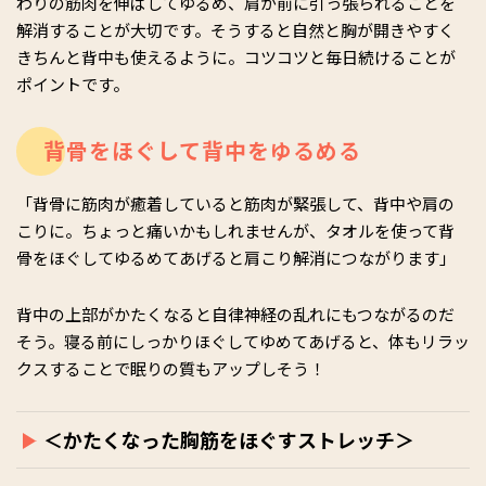
わりの筋肉を伸ばしてゆるめ、肩が前に引っ張られることを
解消することが大切です。そうすると自然と胸が開きやすく
きちんと背中も使えるように。コツコツと毎日続けることが
ポイントです。
背骨をほぐして背中をゆるめる
「背骨に筋肉が癒着していると筋肉が緊張して、背中や肩の
こりに。ちょっと痛いかもしれませんが、タオルを使って背
骨をほぐしてゆるめてあげると肩こり解消につながります」
背中の上部がかたくなると自律神経の乱れにもつながるのだ
そう。寝る前にしっかりほぐしてゆめてあげると、体もリラッ
クスすることで眠りの質もアップしそう！
＜かたくなった胸筋をほぐすストレッチ＞