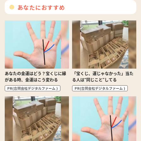
あなたにおすすめ
あなたの金運はどう？宝くじに縁
「宝くじ、運じゃなかった」当た
がある時、金運はこう変わる
る人は“同じこと”してる
PR(合同会社デジタルファーム )
PR(合同会社デジタルファーム )