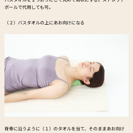
ポールで代用しても可。
（２）バスタオルの上にあお向けになる
背骨に沿うように（１）のタオルを当て、そのままあお向け