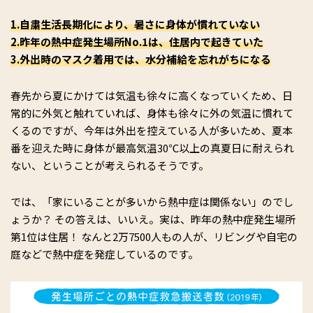
1.自粛生活長期化により、暑さに身体が慣れていない
2.昨年の熱中症発生場所No.1は、住居内で起きていた
3.外出時のマスク着用では、水分補給を忘れがちになる
春先から夏にかけては気温も徐々に高くなっていくため、日
常的に外気と触れていれば、身体も徐々に外の気温に慣れて
くるのですが、今年は外出を控えている人が多いため、夏本
番を迎えた時に身体が最高気温30℃以上の真夏日に耐えられ
ない、ということが考えられるそうです。
では、「家にいることが多いから熱中症は関係ない」のでし
ょうか？ その答えは、いいえ。実は、昨年の熱中症発生場所
第1位は住居！ なんと2万7500人もの人が、リビングや自宅の
庭などで熱中症を発症しているのです。