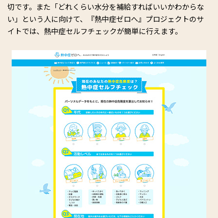
切です。また「どれくらい水分を補給すればいいかわからな
い」という人に向けて、『熱中症ゼロへ』プロジェクトのサ
イトでは、熱中症セルフチェックが簡単に行えます。