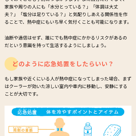
家族や周りの人にも「水分とっている？」「体調は大丈
夫？」「塩分は足りている？」と気配りしあえる関係性を作
ることで、熱中症にもいち早く気付くことも可能になります。
油断や過信はせず、誰にでも熱中症にかかるリスクがあるの
だという意識を持って生活するようにしましょう。
どのように応急処置をしたらいい？
もし家族や近くにいる人が熱中症になってしまった場合、まず
はクーラーが効いた涼しい室内や車内に移動し、安静にする
ことが大切です。