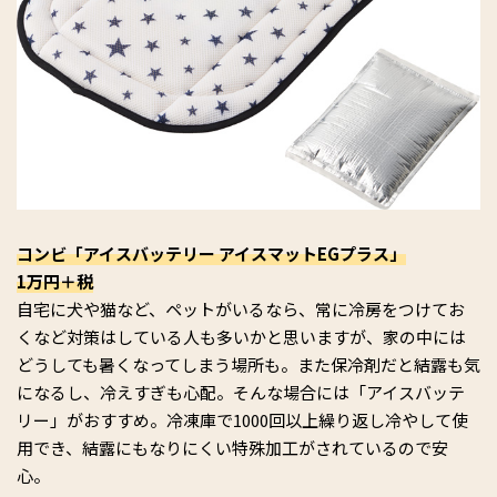
コンビ「アイスバッテリー アイスマットEGプラス」
1万円＋税
自宅に犬や猫など、ペットがいるなら、常に冷房をつけてお
くなど対策はしている人も多いかと思いますが、家の中には
どうしても暑くなってしまう場所も。また保冷剤だと結露も気
になるし、冷えすぎも心配。そんな場合には「アイスバッテ
リー」がおすすめ。冷凍庫で1000回以上繰り返し冷やして使
用でき、結露にもなりにくい特殊加工がされているので安
心。