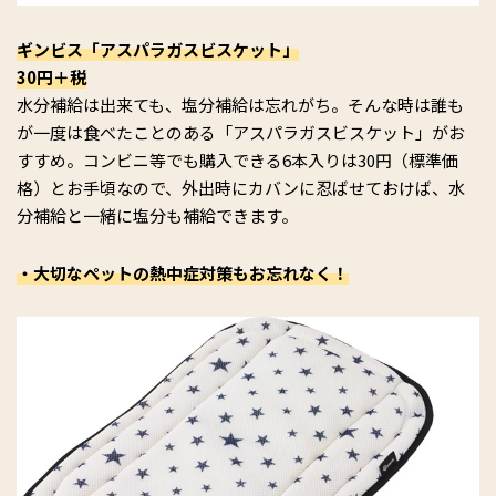
ギンビス「アスパラガスビスケット」
30円＋税
水分補給は出来ても、塩分補給は忘れがち。そんな時は誰も
が一度は食べたことのある「アスパラガスビスケット」がお
すすめ。コンビニ等でも購入できる6本入りは30円（標準価
格）とお手頃なので、外出時にカバンに忍ばせておけば、水
分補給と一緒に塩分も補給できます。
・大切なペットの熱中症対策もお忘れなく！