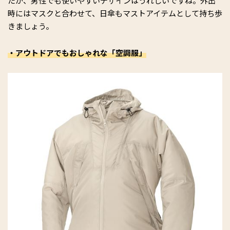
たが、男性でも使いやすいデザインはうれしいですね。外出
時にはマスクと合わせて、日傘もマストアイテムとして持ち歩
きましょう。
・アウトドアでもおしゃれな「空調服」