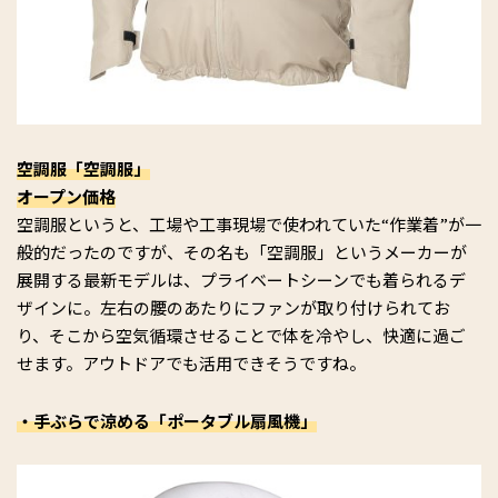
空調服「空調服」
オープン価格
空調服というと、工場や工事現場で使われていた“作業着”が一
般的だったのですが、その名も「空調服」というメーカーが
展開する最新モデルは、プライベートシーンでも着られるデ
ザインに。左右の腰のあたりにファンが取り付けられてお
り、そこから空気循環させることで体を冷やし、快適に過ご
せます。アウトドアでも活用できそうですね。
・手ぶらで涼める「ポータブル扇風機」