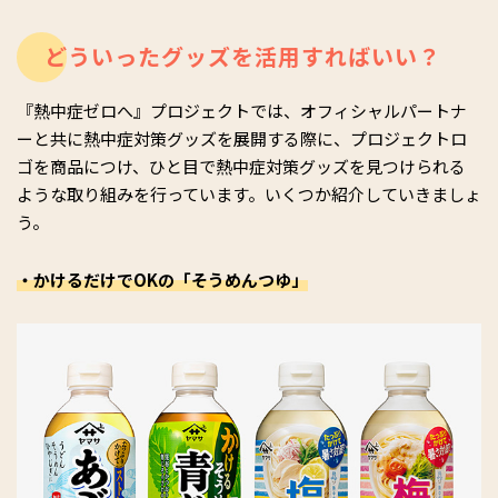
どういったグッズを活用すればいい？
『熱中症ゼロへ』プロジェクトでは、オフィシャルパートナ
ーと共に熱中症対策グッズを展開する際に、プロジェクトロ
ゴを商品につけ、ひと目で熱中症対策グッズを見つけられる
ような取り組みを行っています。いくつか紹介していきましょ
う。
・かけるだけでOKの「そうめんつゆ」