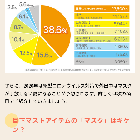
さらに、2020年は新型コロナウイルス対策で外出中はマスク
が手放せない夏になることが予想されます。詳しくは次の項
目でご紹介していきましょう。
目下マストアイテムの「マスク」はキケ
ン？