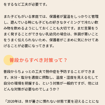
をするなど工夫が必要です。
また子どもがいる家庭では、保護者が室温をしっかりと管理
し、遊んでいる時にも子どもの好きなタイミングで冷たい飲
み物を飲めるようにしておくことも大切です。まだ言葉をう
まく発することができない乳幼児の場合は、体調が悪いこと
をうまく伝えられないため、保護者がこまめに気にかけてあ
げることが必要になってきます。
普段からすべき対策って？
普段からちょっとの工夫で熱中症を予防することができま
す。水分・塩分を適度に摂取し、温度・湿度を見える化して
自分の環境を把握する、という対策が一般的ですが、他には
どんな対策が必要なのでしょうか？
「2020年は、体が暑さに慣れない状態で夏を迎えることにな