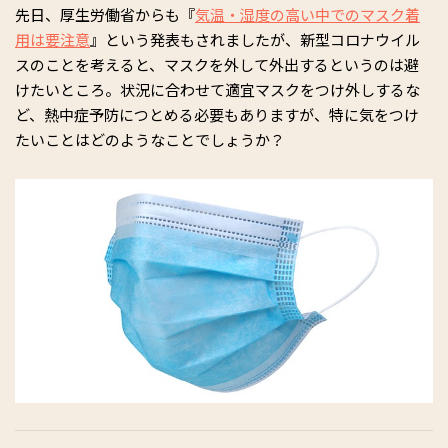
先日、厚生労働省からも『
気温・湿度の高い中でのマスク着
用は要注意
』という発表もされましたが、新型コロナウイル
スのことを考えると、マスクを外して外出するというのは避
けたいところ。状況に合わせて適宜マスクをつけ外しするな
ど、熱中症予防につとめる必要もありますが、特に気をつけ
たいことはどのようなことでしょうか？