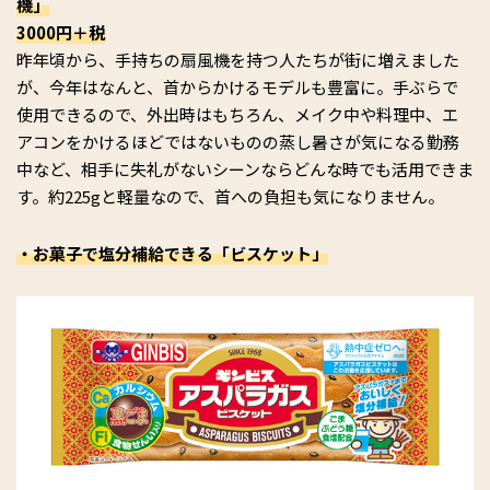
機」
3000円＋税
昨年頃から、手持ちの扇風機を持つ人たちが街に増えました
が、今年はなんと、首からかけるモデルも豊富に。手ぶらで
使用できるので、外出時はもちろん、メイク中や料理中、エ
アコンをかけるほどではないものの蒸し暑さが気になる勤務
中など、相手に失礼がないシーンならどんな時でも活用できま
す。約225gと軽量なので、首への負担も気になりません。
・お菓子で塩分補給できる「ビスケット」