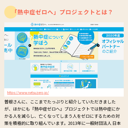
「熱中症ゼロへ」プロジェクトとは？
https://www.netsuzero.jp/
曽根さんに、ここまでたっぷりと紹介していただきました
が、ほかにも『熱中症ゼロへ』プロジェクトでは熱中症にか
かる人を減らし、亡くなってしまう人をゼロにするための対
策を積極的に取り組んでいます。2013年に一般財団法人 日本