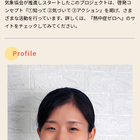
気象協会が推進しスタートしたこのプロジェクトは、啓発コ
ンセプト『①知って ②気づいて ③アクション』を掲げ、さま
ざまな活動を行っています。詳しくは、『熱中症ゼロへ』のサ
イトをチェックしてみてください。
Profile