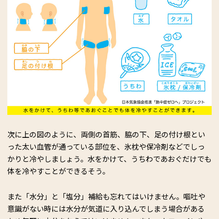
次に上の図のように、両側の首筋、脇の下、足の付け根とい
った太い血管が通っている部位を、氷枕や保冷剤などでしっ
かりと冷やしましょう。水をかけて、うちわであおぐだけでも
体を冷やすことができるそう。
また「水分」と「塩分」補給も忘れてはいけません。嘔吐や
意識がない時には水分が気道に入り込んでしまう場合がある