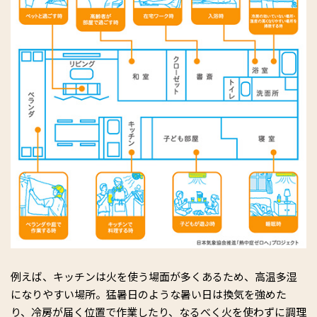
例えば、キッチンは火を使う場面が多くあるため、高温多湿
になりやすい場所。猛暑日のような暑い日は換気を強めた
り、冷房が届く位置で作業したり、なるべく火を使わずに調理