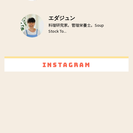
エダジュン
料理研究家。管理栄養士。Soup
Stock To...
Instagram