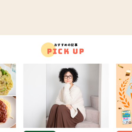
おすすめの記事
PICK UP