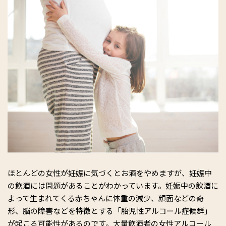
ほとんどの女性が妊娠に気づくとお酒をやめますが、妊娠中
の飲酒には問題があることがわかっています。妊娠中の飲酒に
よって生まれてくる赤ちゃんに体重の減少、顔面などの奇
形、脳の障害などを特徴とする「胎児性アルコール症候群」
が起こる可能性があるのです。大量飲酒者の女性アルコール