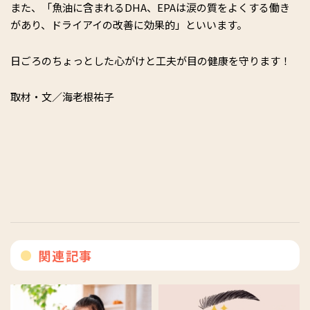
また、「魚油に含まれるDHA、EPAは涙の質をよくする働き
があり、ドライアイの改善に効果的」といいます。
日ごろのちょっとした心がけと工夫が目の健康を守ります！
取材・文／海老根祐子
関連記事