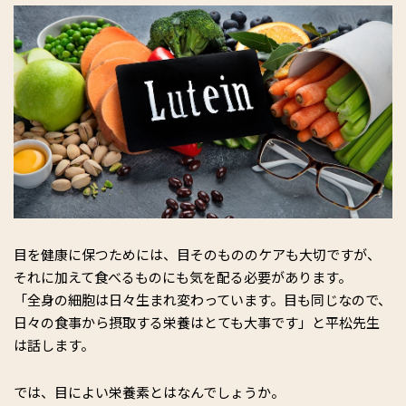
目を健康に保つためには、目そのもののケアも大切ですが、
それに加えて食べるものにも気を配る必要があります。
「全身の細胞は日々生まれ変わっています。目も同じなので、
日々の食事から摂取する栄養はとても大事です」と平松先生
は話します。
では、目によい栄養素とはなんでしょうか。