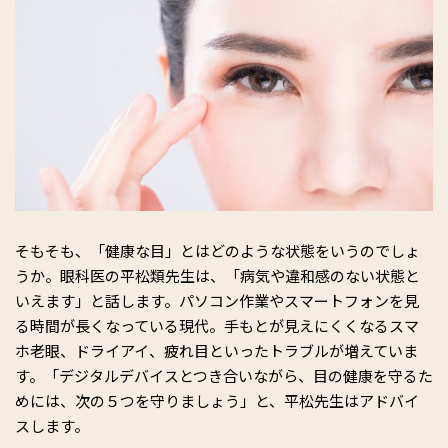
そもそも、「健康な目」とはどのような状態をいうのでしょ
うか。眼科医の平松類先生は、「病気や違和感のない状態と
いえます」と話します。パソコン作業やスマートフォンを見
る時間が長くなっている現代。手もとが見えにくくなるスマ
ホ老眼、ドライアイ、疲れ目といったトラブルが増えていま
す。「デジタルデバイスとつき合いながら、目の健康を守るた
めには、次の５つを守りましょう」と、平松先生はアドバイ
スします。