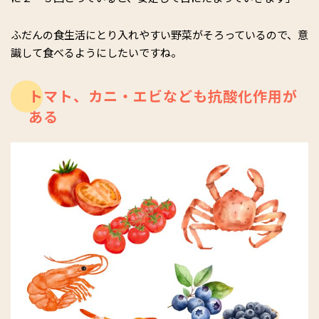
ふだんの食生活にとり入れやすい野菜がそろっているので、意
識して食べるようにしたいですね。
トマト、カニ・エビなども抗酸化作用が
ある