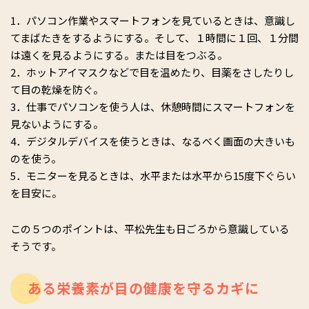
1．パソコン作業やスマートフォンを見ているときは、意識し
てまばたきをするようにする。そして、１時間に１回、１分間
は遠くを見るようにする。または目をつぶる。
2．ホットアイマスクなどで目を温めたり、目薬をさしたりし
て目の乾燥を防ぐ。
3．仕事でパソコンを使う人は、休憩時間にスマートフォンを
見ないようにする。
4．デジタルデバイスを使うときは、なるべく画面の大きいも
のを使う。
5．モニターを見るときは、水平または水平から15度下ぐらい
を目安に。
この５つのポイントは、平松先生も日ごろから意識している
そうです。
ある栄養素が目の健康を守るカギに