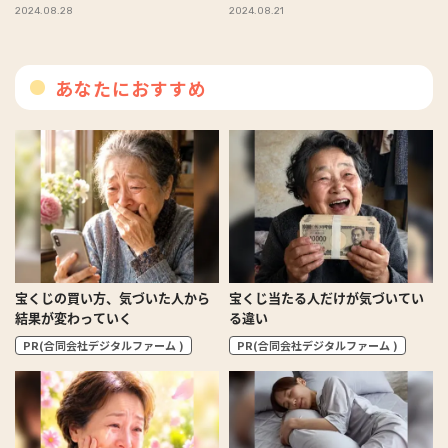
３回]
2024.08.28
2024.08.21
あなたにおすすめ
宝くじの買い方、気づいた人から
宝くじ当たる人だけが気づいてい
結果が変わっていく
る違い
PR(合同会社デジタルファーム )
PR(合同会社デジタルファーム )