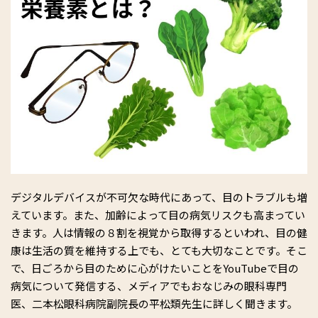
デジタルデバイスが不可欠な時代にあって、目のトラブルも増
えています。また、加齢によって目の病気リスクも高まってい
きます。人は情報の８割を視覚から取得するといわれ、目の健
康は生活の質を維持する上でも、とても大切なことです。そこ
で、日ごろから目のために心がけたいことをYouTubeで目の
病気について発信する、メディアでもおなじみの眼科専門
医、二本松眼科病院副院長の平松類先生に詳しく聞きます。