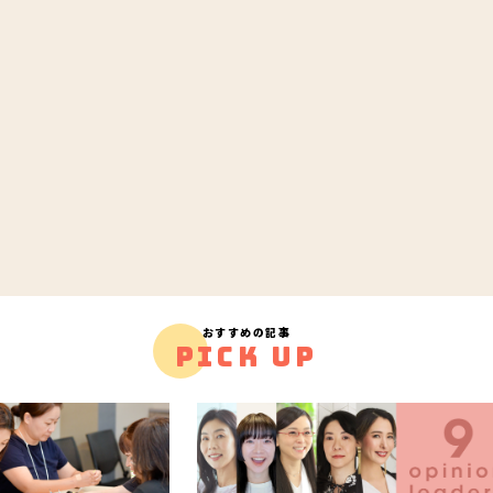
おすすめの記事
PICK UP