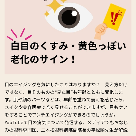
目のエイジングを気にしたことはありますか？ 見え方だけ
ではなく、目そのものの“見た目”も年齢とともに変化しま
す。肌や顔のパーツなどは、年齢を重ねて衰えを感じたら、
メイクや美容医療で若く見せることができますが、目もケア
をすることでアンチエイジングができるのでしょうか。
YouTubeで目の病気について発信する、メディアでもおなじ
みの眼科専門医、二本松眼科病院副院長の平松類先生が解説