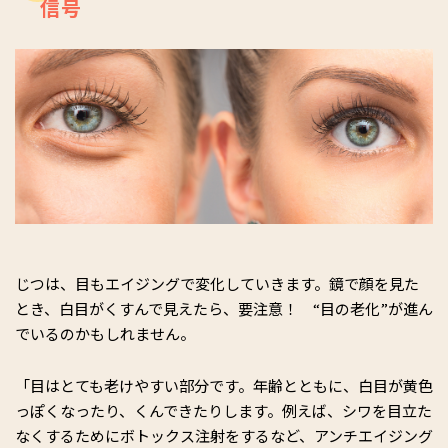
信号
じつは、目もエイジングで変化していきます。鏡で顔を見た
とき、白目がくすんで見えたら、要注意！ “目の老化”が進ん
でいるのかもしれません。
「目はとても老けやすい部分です。年齢とともに、白目が黄色
っぽくなったり、くんできたりします。例えば、シワを目立た
なくするためにボトックス注射をするなど、アンチエイジング