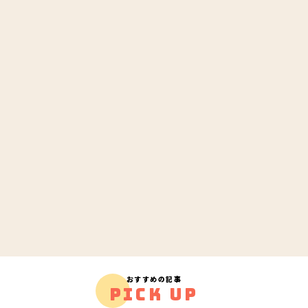
おすすめの記事
PICK UP