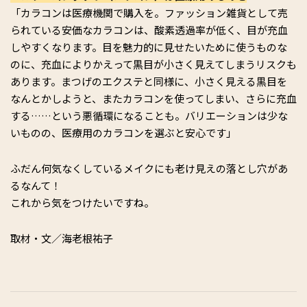
「カラコンは医療機関で購入を。ファッション雑貨として売
られている安価なカラコンは、酸素透過率が低く、目が充血
しやすくなります。目を魅力的に見せたいために使うものな
のに、充血によりかえって黒目が小さく見えてしまうリスクも
あります。まつげのエクステと同様に、小さく見える黒目を
なんとかしようと、またカラコンを使ってしまい、さらに充血
する……という悪循環になることも。バリエーションは少な
いものの、医療用のカラコンを選ぶと安心です」
ふだん何気なくしているメイクにも老け見えの落とし穴があ
るなんて！
これから気をつけたいですね。
取材・文／海老根祐子