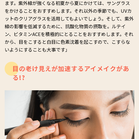
ます。紫外線が強くなる初夏から夏にかけては、サングラス
をかけることをおすすめします。それ以外の季節でも、UVカ
ットのクリアグラスを活用してもよいでしょう。そして、紫外
線の影響を低減するために、抗酸化物質の摂取を。ルテイ
ン、ビタミンACEを積極的にとることをおすすめします。それ
から、目をこすると白目に色素沈着を起こすので、こすらな
いようにすることも大事です」
目の老け見えが加速するアイメイクがあ
る!?