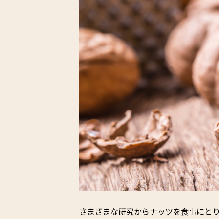
さまざまな研究からナッツを食事にと