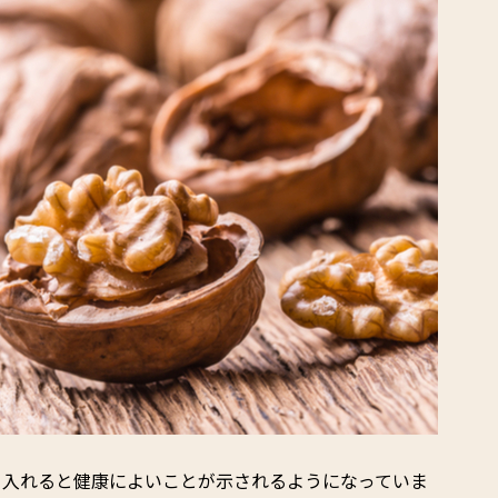
り入れると健康によいことが示されるようになっていま