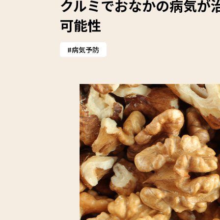
クルミでおなかの病気が
可能性
病気予防