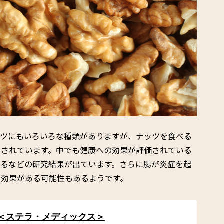
ッツにもいろいろな種類がありますが、ナッツを食べる
目されています。中でも健康への効果が評価されている
えるなどの研究結果が出ています。さらに腸が炎症を起
も効果がある可能性もあるようです。
 ＜ステラ・メディックス＞