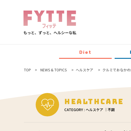
Diet
TOP
NEWS & TOPICS
ヘルスケア
クルミでおなかの
Healthcare
CATEGORY : ヘルスケア ｜不調