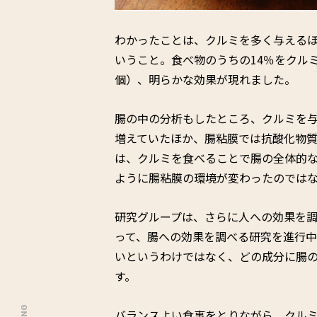
わかったことは、クルミを多く与える
いうこと。食べ物のうちの14％をクルミ
個）、明らかな効果が現れました。
腸の中の分析もしたところ、クルミを与
増えていたほか、腸粘膜では抗酸化物
は、クルミを食べることで腸の全体的
ように腸粘膜の環境が変わったのでは
研究グループは、さらに人への効果を調
って、腸への効果を調べる研究を進行
いというわけではなく、どの成分に腸
す。
バランスよい食事をとりながら、クル