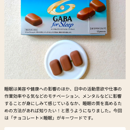
睡眠は美容や健康への影響のほか、日中の活動意欲や仕事の
作業効率やる気などのモチベーション、メンタルなどに影響
することが身にしみて感じているなか、睡眠の質を高めるた
めの方法があれば知りたい！と思うようになりました。今回
は「チョコレート×睡眠」がキーワードです。