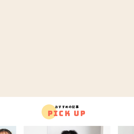
おすすめの記事
PICK UP