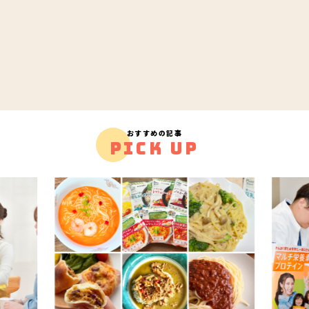
おすすめの記事
PICK UP