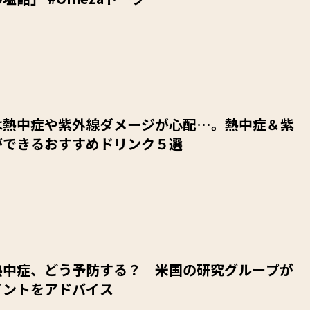
は熱中症や紫外線ダメージが心配…。熱中症＆紫
ができるおすすめドリンク５選
熱中症、どう予防する？ 米国の研究グループが
イントをアドバイス