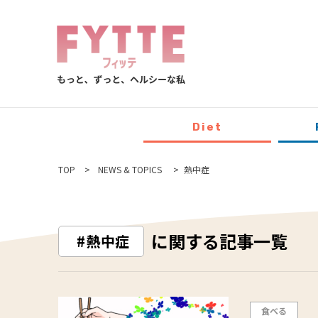
Diet
TOP
NEWS & TOPICS
熱中症
に関する記事一覧
熱中症
食べる