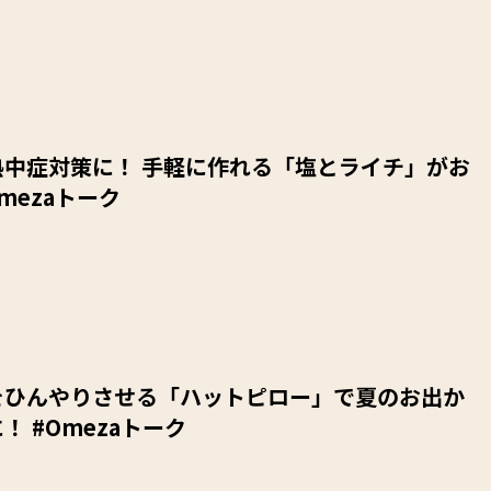
熱中症対策に！ 手軽に作れる「塩とライチ」がお
mezaトーク
をひんやりさせる「ハットピロー」で夏のお出か
！ #Omezaトーク