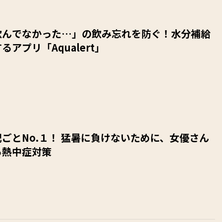
飲んでなかった…」の飲み忘れを防ぐ！水分補給
るアプリ「Aqualert」
ごとNo.１！ 猛暑に負けないために、女優さん
る熱中症対策