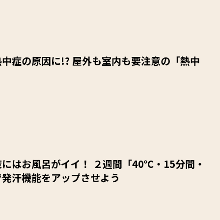
中症の原因に!? 屋外も室内も要注意の「熱中
にはお風呂がイイ！ ２週間「40℃・15分間・
で発汗機能をアップさせよう