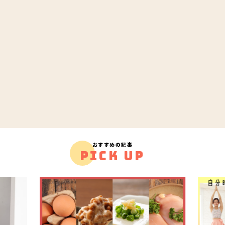
おすすめの記事
PICK UP