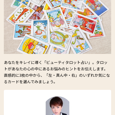
あなたをキレイに導く「ビューティタロット占い」。タロッ
トがあなたの心の中にあるお悩みのヒントをお伝えします。
直感的に3枚の中から、「左・真ん中・右」のいずれか気にな
るカードを選んでみましょう。