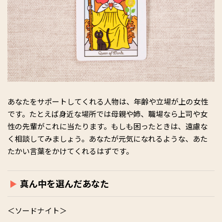
あなたをサポートしてくれる人物は、年齢や立場が上の女性
です。たとえば身近な場所では母親や姉、職場なら上司や女
性の先輩がこれに当たります。もしも困ったときは、遠慮な
く相談してみましょう。あなたが元気になれるような、あた
たかい言葉をかけてくれるはずです。
真ん中を選んだあなた
＜ソードナイト＞