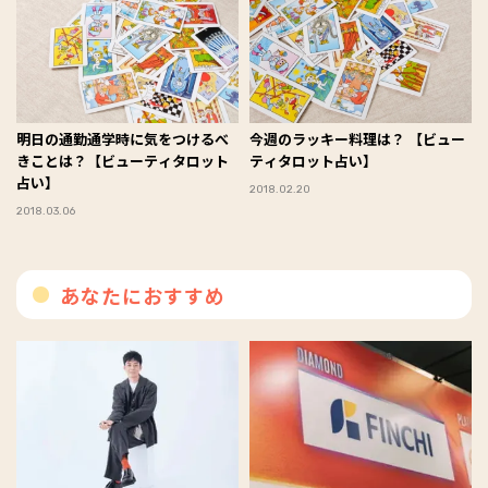
明日の通勤通学時に気をつけるべ
今週のラッキー料理は？ 【ビュー
きことは？【ビューティタロット
ティタロット占い】
占い】
2018.02.20
2018.03.06
あなたにおすすめ