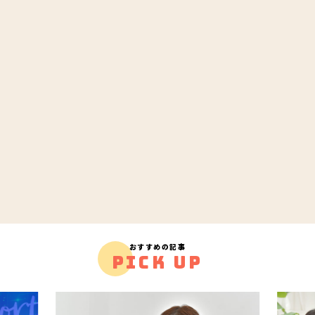
おすすめの記事
PICK UP