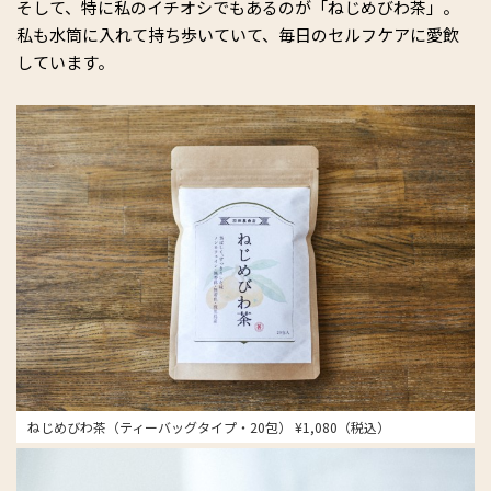
そして、特に私のイチオシでもあるのが「ねじめびわ茶」。
私も水筒に入れて持ち歩いていて、毎日のセルフケアに愛飲
しています。
ねじめびわ茶（ティーバッグタイプ・20包） ¥1,080（税込）