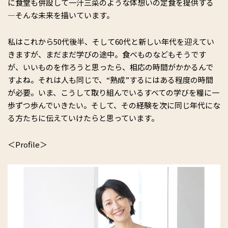
に食堂も併設して一汁三菜のような体想いの定食を提供する
―そんな未来を描いています。
私はこれから50代後半、そして60代と新しい年代を迎えてい
きますが、まだまだ学びの途中。食べものなどもそうです
が、いいものを作ろうと思ったら、相応の時間がかかるんで
すよね。それは人も同じで、“熟成”するにはある程度の時間
が必要。いま、こうして取り組んでいるすべての学びを糧に一
歩ずつ歩んでいきたい。そして、その経験を次に同じ年代にな
る方たちに伝えていけたらと思っています。
＜Profile＞