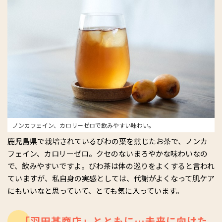
ノンカフェイン、カロリーゼロで飲みやすい味わい。
鹿児島県で栽培されているびわの葉を煎じたお茶で、ノンカ
フェイン、カロリーゼロ。クセのないまろやかな味わいなの
で、飲みやすいですよ。びわ茶は体の巡りをよくすると言われ
ていますが、私自身の実感としては、代謝がよくなって肌ケア
にもいいなと思っていて、とても気に入っています。
「羽田甚商店」とともに…未来に向けた