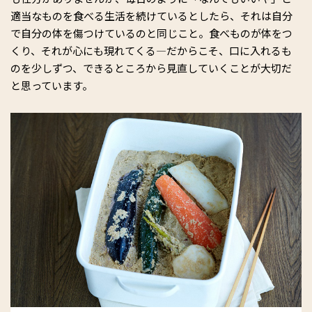
適当なものを食べる生活を続けているとしたら、それは自分
で自分の体を傷つけているのと同じこと。食べものが体をつ
くり、それが心にも現れてくる―だからこそ、口に入れるも
のを少しずつ、できるところから見直していくことが大切だ
と思っています。