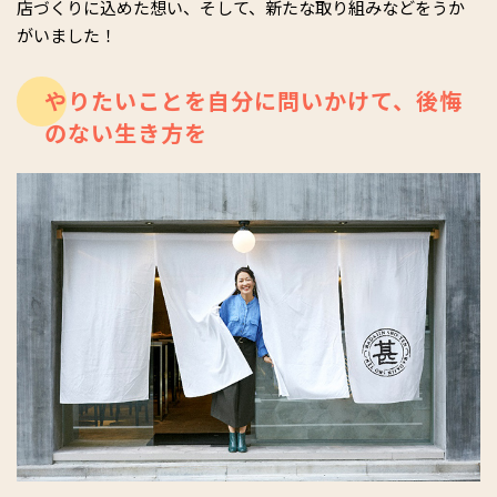
店づくりに込めた想い、そして、新たな取り組みなどをうか
がいました！
やりたいことを自分に問いかけて、後悔
のない生き方を