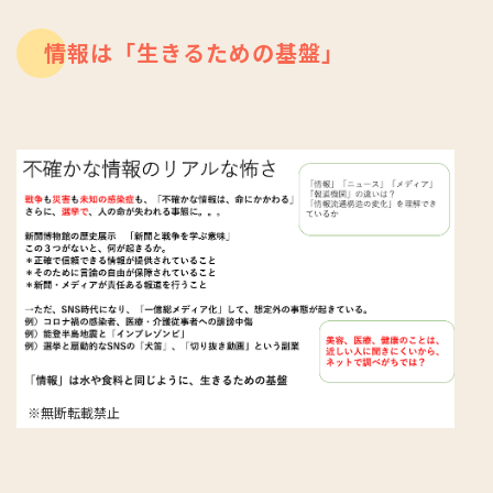
情報は「生きるための基盤」
※無断転載禁止