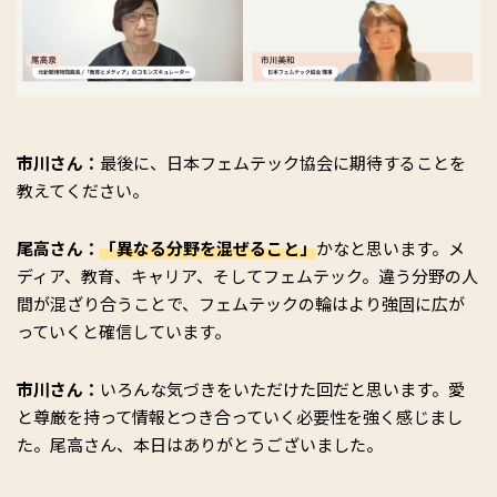
市川さん：
最後に、日本フェムテック協会に期待することを
教えてください。
尾高さん：
「異なる分野を混ぜること」
かなと思います。メ
ディア、教育、キャリア、そしてフェムテック。違う分野の人
間が混ざり合うことで、フェムテックの輪はより強固に広が
っていくと確信しています。
市川さん：
いろんな気づきをいただけた回だと思います。愛
と尊厳を持って情報とつき合っていく必要性を強く感じまし
た。尾高さん、本日はありがとうございました。