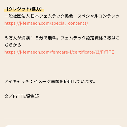
【クレジット/協力】
一般社団法人 日本フェムテック協会 スペシャルコンテンツ
https://j-femtech.com/special_contents/
５万人が受講！ ５分で無料。フェムテック認定資格３級はこ
ちらから
https://j-femtech.com/femcare-l/certificate/l3/FYTTE
アイキャッチ：イメージ画像を使用しています。
文／FYTTE編集部