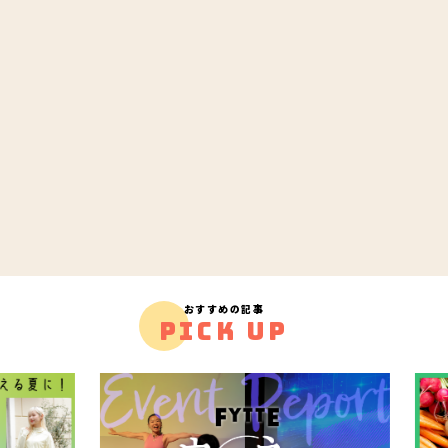
おすすめの記事
PICK UP