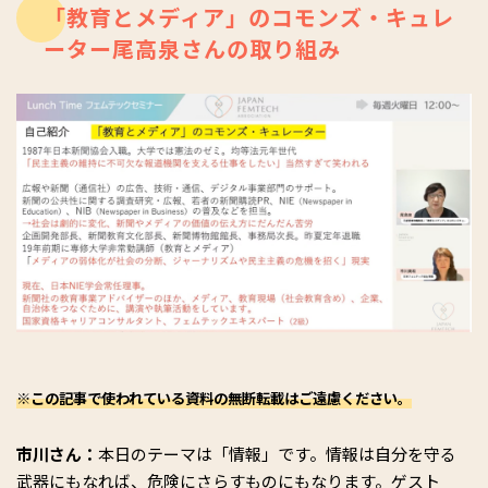
「教育とメディア」のコモンズ・キュレ
ーター尾高泉さんの取り組み
※この記事で使われている資料の無断転載はご遠慮ください。
市川さん：
本日のテーマは「情報」です。情報は自分を守る
武器にもなれば、危険にさらすものにもなります。ゲスト