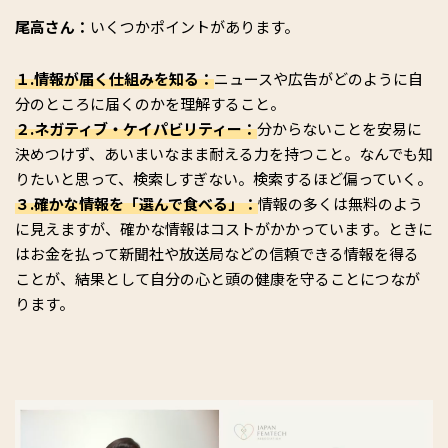
尾高さん：
いくつかポイントがあります。
１.情報が届く仕組みを知る：
ニュースや広告がどのように自
分のところに届くのかを理解すること。
２.ネガティブ・ケイパビリティー：
分からないことを安易に
決めつけず、あいまいなまま耐える力を持つこと。なんでも知
りたいと思って、検索しすぎない。検索するほど偏っていく。
３.確かな情報を「選んで食べる」：
情報の多くは無料のよう
に見えますが、確かな情報はコストがかかっています。ときに
はお金を払って新聞社や放送局などの信頼できる情報を得る
ことが、結果として自分の心と頭の健康を守ることにつなが
ります。