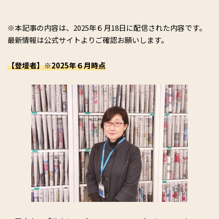
※本記事の内容は、2025年６月18日に配信された内容です。
最新情報は公式サイトよりご確認お願いします。
【登壇者】※2025年６月時点