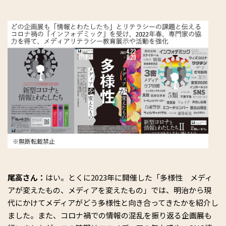
※無断転載禁止
尾高さん：
はい。とくに2023年に開催した「多様性 メディ
アが変えたもの、メディアを変えたもの」では、明治から現
代にかけてメディアがどう多様性と向き合ってきたかを紹介し
ました。また、コロナ禍での情報の混乱を振り返る企画展も