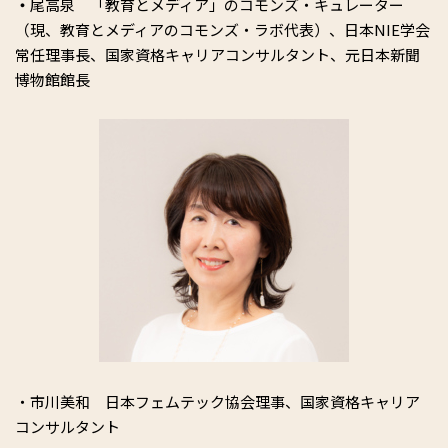
・
尾高泉 「教育とメディア」のコモンズ・キュレーター
（現、教育とメディアのコモンズ・ラボ代表）、日本NIE学会
常任理事長、国家資格キャリアコンサルタント、元日本新聞
博物館館長
・市川美和 日本フェムテック協会理事、国家資格キャリア
コンサルタント