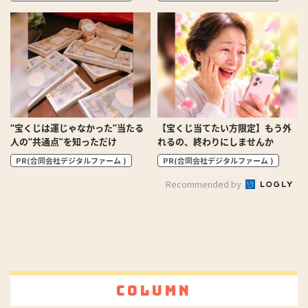
“宝くじは運じゃなかった”当たる
【宝くじ当てたい方限定】もう外
人の“共通点”を知っただけ
れるの、終わりにしませんか
PR(合同会社デジタルファーム )
PR(合同会社デジタルファーム )
Recommended by
Column