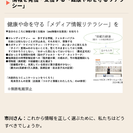
シー」
※無断転載禁止
市川さん：
これから情報を正しく選ぶために、私たちはどう
すべきでしょうか。