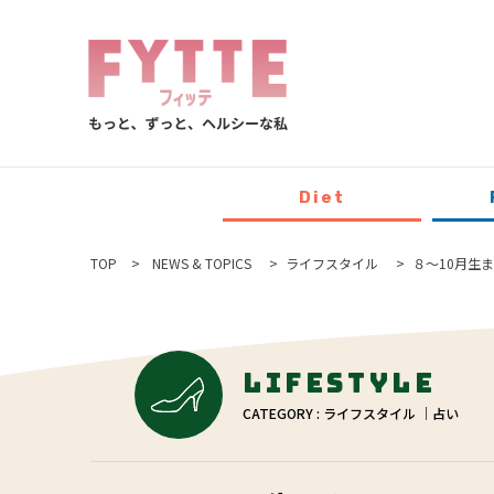
Diet
TOP
NEWS & TOPICS
ライフスタイル
８〜10月生
Lifestyle
CATEGORY : ライフスタイル ｜占い