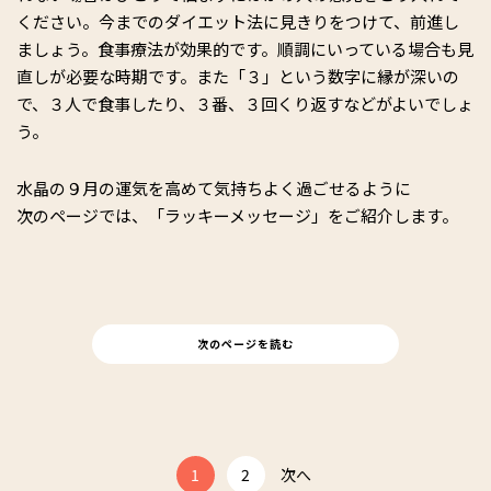
ください。今までのダイエット法に見きりをつけて、前進し
ましょう。食事療法が効果的です。順調にいっている場合も見
直しが必要な時期です。また「３」という数字に縁が深いの
で、３人で食事したり、３番、３回くり返すなどがよいでしょ
う。
水晶の９月の運気を高めて気持ちよく過ごせるように
次のページでは、「ラッキーメッセージ」をご紹介します。
次のページを読む
1
2
次へ