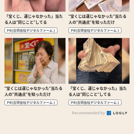
「宝くじ、運じゃなかった」当た
“宝くじは運じゃなかった”当たる
る人は“同じこと”してる
人の“共通点”を知っただけ
PR(合同会社デジタルファーム )
PR(合同会社デジタルファーム )
“宝くじは運じゃなかった”当たる
「宝くじ、運じゃなかった」当た
人の“共通点”を知っただけ
る人は“同じこと”してる
PR(合同会社デジタルファーム )
PR(合同会社デジタルファーム )
Recommended by