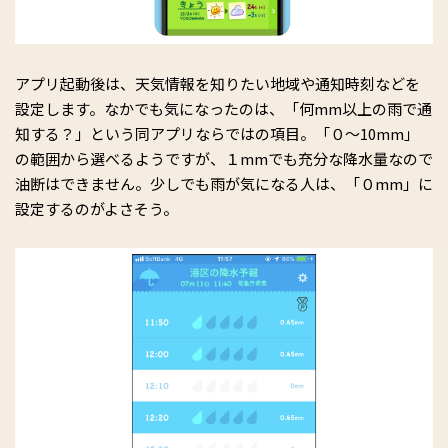
アプリ起動後は、天気情報を知りたい地域や通知時刻などを
設定します。なかでも気になったのは、「何mm以上の雨で通
知する？」という同アプリならではの項目。「０～10mm」
の範囲から選べるようですが、１mmでも充分な降水量なので
油断はできません。少しでも雨が気になる人は、「０mm」に
設定するのがよさそう。