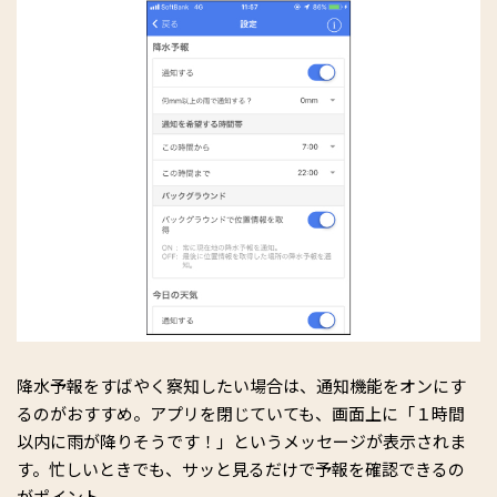
降水予報をすばやく察知したい場合は、通知機能をオンにす
るのがおすすめ。アプリを閉じていても、画面上に「１時間
以内に雨が降りそうです！」というメッセージが表示されま
す。忙しいときでも、サッと見るだけで予報を確認できるの
がポイント。