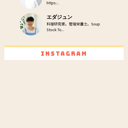
https:...
エダジュン
料理研究家。管理栄養士。Soup
Stock To...
Instagram