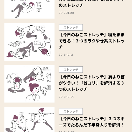
のストレッチ
2019.01.08
ストレッチ
【今日のねこストレッチ】寝たまま
できる！３つのラクやせ系ストレッ
チ
2018.10.12
ストレッチ
【今日のねこストレッチ】肩より首
がツラい！「首コリ」を解消する３
つのストレッチ
2018.10.09
ストレッチ
【今日のねこストレッチ】３つのポ
ーズでたるんだ下半身太りを解消！