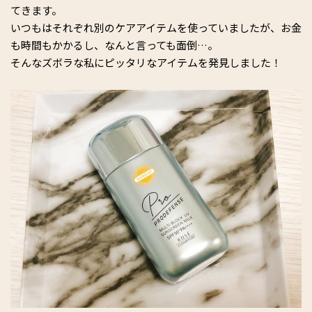
てきます。
いつもはそれぞれ別のケアアイテムを使っていましたが、お金
も時間もかかるし、なんと言っても面倒…。
そんなズボラな私にピッタリなアイテムを発見しました！