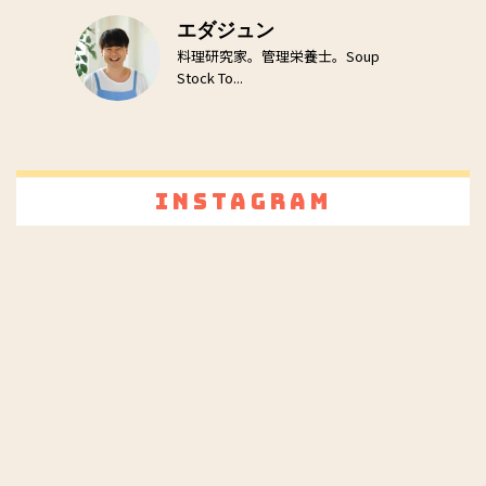
エダジュン
料理研究家。管理栄養士。Soup
Stock To...
Instagram