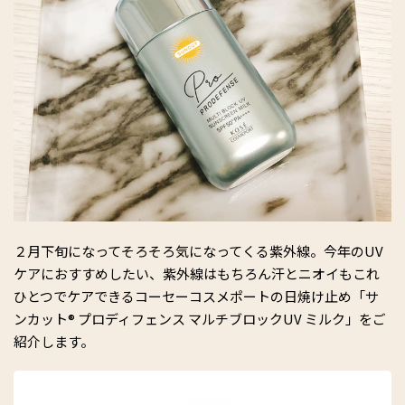
２月下旬になってそろそろ気になってくる紫外線。今年のUV
ケアにおすすめしたい、紫外線はもちろん汗とニオイもこれ
ひとつでケアできるコーセーコスメポートの日焼け止め「サ
ンカット® プロディフェンス マルチブロックUV ミルク」をご
紹介します。