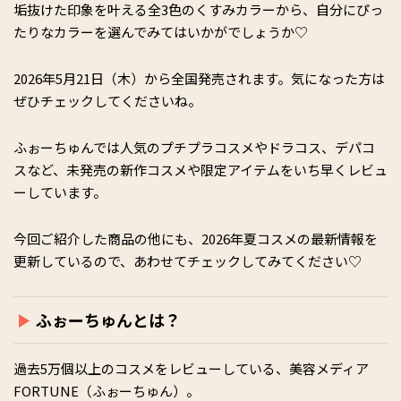
垢抜けた印象を叶える全3色のくすみカラーから、自分にぴっ
たりなカラーを選んでみてはいかがでしょうか♡
2026年5月21日（木）から全国発売されます。気になった方は
ぜひチェックしてくださいね。
ふぉーちゅんでは人気のプチプラコスメやドラコス、デパコ
スなど、未発売の新作コスメや限定アイテムをいち早くレビュ
ーしています。
今回ご紹介した商品の他にも、2026年夏コスメの最新情報を
更新しているので、あわせてチェックしてみてください♡
ふぉーちゅんとは？
過去5万個以上のコスメをレビューしている、美容メディア
FORTUNE（ふぉーちゅん）。