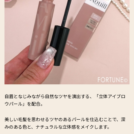
自眉となじみながら自然なツヤを演出する、「立体アイブロ
ウパール」を配合。
美しい毛髪を思わせるツヤのあるパールを仕込むことで、深
みのある色と、ナチュラルな立体感をメイクします。