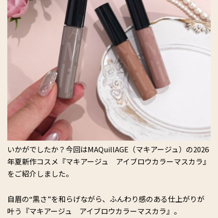
いかがでしたか？今回はMAQuillAGE（マキアージュ）の2026
年夏新作コスメ『マキアージュ アイブロウカラーマスカラ』
をご紹介しました。
自眉の“黒さ”を和らげながら、ふんわり感のある仕上がりが
叶う『マキアージュ アイブロウカラーマスカラ』。