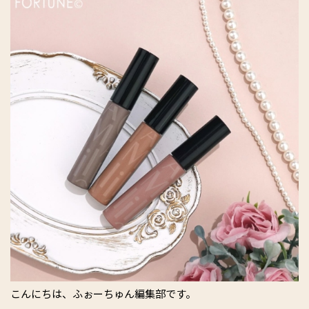
こんにちは、ふぉーちゅん編集部です。