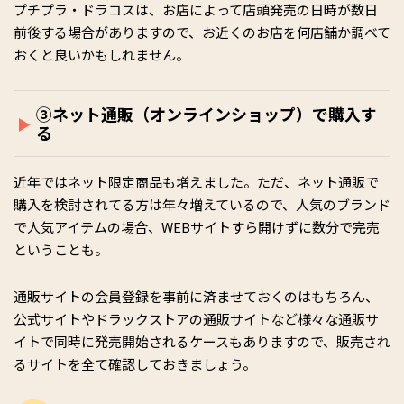
プチプラ・ドラコスは、お店によって店頭発売の日時が数日
前後する場合がありますので、お近くのお店を何店舗か調べて
おくと良いかもしれません。
③ネット通販（オンラインショップ）で購入す
る
近年ではネット限定商品も増えました。ただ、ネット通販で
購入を検討されてる方は年々増えているので、人気のブランド
で人気アイテムの場合、WEBサイトすら開けずに数分で完売
ということも。
通販サイトの会員登録を事前に済ませておくのはもちろん、
公式サイトやドラックストアの通販サイトなど様々な通販サ
イトで同時に発売開始されるケースもありますので、販売され
るサイトを全て確認しておきましょう。