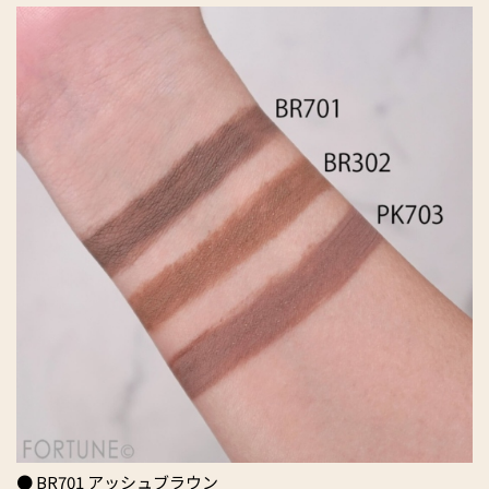
● BR701 アッシュブラウン