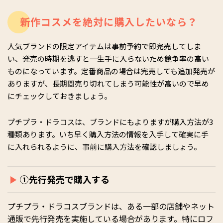
新作コスメを絶対に購入したいなら？
人気ブランドの限定アイテムは事前予約で即完売してしま
い、発売の時期を逃すと一生手に入らないため競争率の高い
ものになっています。定番商品の場合は完売しても追加発売が
ありますが、長期間売り切れてしまう可能性が高いので早め
にチェックしておきましょう。
プチプラ・ドラコスは、ブランドにもよりますが購入方法が3
種類あります。いち早く購入方法の情報を入手して確実に手
に入れられるように、事前に購入方法を確認しましょう。
①先行発売で購入する
プチプラ・ドラコスブランドは、ある一部の店舗やネット
通販で先行発売を実施している場合があります。特にロフ