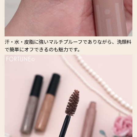
汗・水・皮脂に強いマルチプルーフでありながら、洗顔料
で簡単にオフできるのも魅力です。