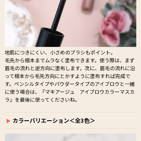
地肌につきにくい、小さめのブラシもポイント。
毛先から根本までムラなく塗布できます。使う際は、まず
眉毛の流れと逆方向に塗布します。次に、眉毛の流れに沿
って根本から毛先方向にとかすように塗布すれば完成で
す。ペンシルタイプやパウダータイプのアイブロウと一緒
に使う場合は、『マキアージュ アイブロウカラーマスカ
ラ』を最後に使ってくださいね。
カラーバリエーション＜全3色＞