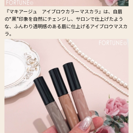
『マキアージュ アイブロウカラーマスカラ』は、自眉
の“黒”印象を自然にチェンジし、サロンで仕上げたよう
な、ふんわり透明感のある眉に仕上げるアイブロウマスカ
ラ。