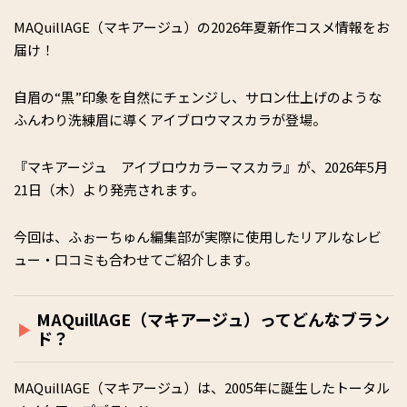
MAQuillAGE（マキアージュ）の2026年夏新作コスメ情報をお
届け！
自眉の“黒”印象を自然にチェンジし、サロン仕上げのような
ふんわり洗練眉に導くアイブロウマスカラが登場。
『マキアージュ アイブロウカラーマスカラ』が、2026年5月
21日（木）より発売されます。
今回は、ふぉーちゅん編集部が実際に使用したリアルなレビ
ュー・口コミも合わせてご紹介します。
MAQuillAGE（マキアージュ）ってどんなブラン
ド？
MAQuillAGE（マキアージュ）は、2005年に誕生したトータル