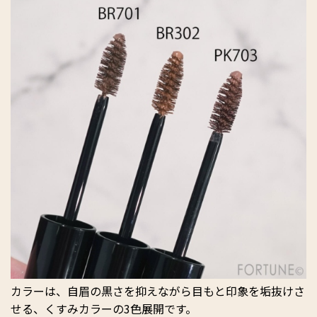
カラーは、自眉の黒さを抑えながら目もと印象を垢抜けさ
せる、くすみカラーの3色展開です。