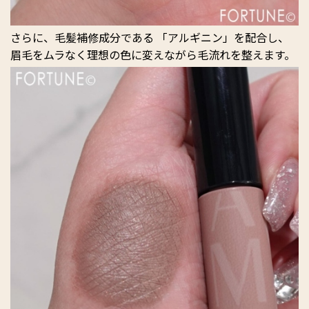
さらに、毛髪補修成分である 「アルギニン」を配合し、
眉毛をムラなく理想の色に変えながら毛流れを整えます。