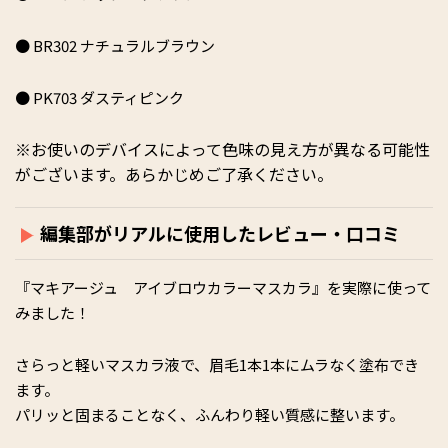
● BR302 ナチュラルブラウン
● PK703 ダスティピンク
※お使いのデバイスによって色味の見え方が異なる可能性
がございます。あらかじめご了承ください。
編集部がリアルに使用したレビュー・口コミ
『マキアージュ アイブロウカラーマスカラ』を実際に使って
みました！
さらっと軽いマスカラ液で、眉毛1本1本にムラなく塗布でき
ます。
パリッと固まることなく、ふんわり軽い質感に整います。