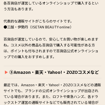
各百貨店が運営しているオンラインショップで購入するとい
う方法もあります。
代表的な通販サイトがこちらのサイトです。
●三越・伊勢丹（ISETAN BEAUTY online）
百貨店が運営しているので、安心してお買い物が楽しめます
ね。コスメ以外の商品も百貨店で購入する可能性がある方
は、ポイントも付与されますので百貨店公式オンラインショ
ップでの購入をおすすめします。
③Amazon・楽天・Yahoo!・ZOZOコスメなど
最近では、Amazon・楽天・Yahoo!・ZOZOコスメなどの通販
サイトでも、ブランドの公式オンラインショップが出店され
ている場合があります。また、ロフトや東急ハンズ、各ドラ
ックストア運営の通販サイトなどでも販売されている場合が