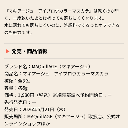
『マキアージュ アイブロウカラーマスカラ』は乾くのが早
く、一度乾いたあとは擦っても落ちにくくなります。
水に濡れても落ちにくいのに、洗顔料でするっとオフできる
のも魅力です。
発売・商品情報
ブランド名：MAQuillAGE（マキアージュ）
商品名：マキアージュ アイブロウカラーマスカラ
種類：全3色
容量：各5g
価格：1,980円（税込）※編集部調べ予約開始日：ー
先行発売日：ー
発売日：2026年5月21日（木）
販売場所：MAQuillAGE（マキアージュ）取扱店、公式オ
ンラインショップほか