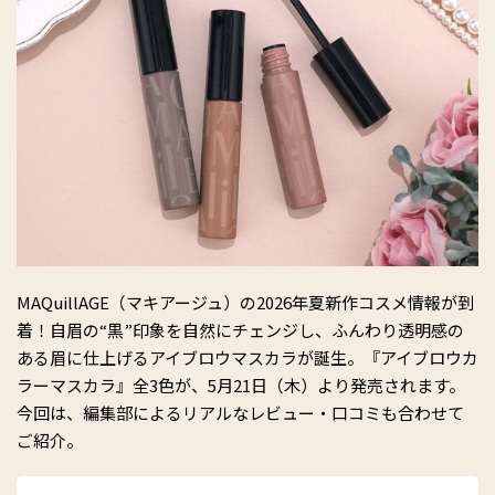
MAQuillAGE（マキアージュ）の2026年夏新作コスメ情報が到
着！自眉の“黒”印象を自然にチェンジし、ふんわり透明感の
ある眉に仕上げるアイブロウマスカラが誕生。『アイブロウカ
ラーマスカラ』全3色が、5月21日（木）より発売されます。
今回は、編集部によるリアルなレビュー・口コミも合わせて
ご紹介。