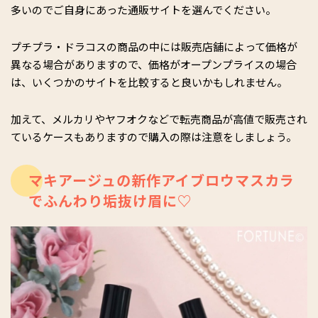
多いのでご自身にあった通販サイトを選んでください。
プチプラ・ドラコスの商品の中には販売店舗によって価格が
異なる場合がありますので、価格がオープンプライスの場合
は、いくつかのサイトを比較すると良いかもしれません。
加えて、メルカリやヤフオクなどで転売商品が高値で販売され
ているケースもありますので購入の際は注意をしましょう。
マキアージュの新作アイブロウマスカラ
でふんわり垢抜け眉に♡