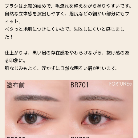
ブラシは比較的硬めで、毛流れを整えながら塗りやすいです。
自然な立体感を演出しやすく、眉尻などの細かい部分にもフ
ィット。
ベタっと地肌につきにくいので、失敗しにくいと感じまし
た！
仕上がりは、黒い眉の存在感をやわらげながら、抜け感のあ
る印象に。
肌なじみもよく、浮かずに自然な明るい眉が叶います。