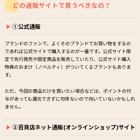
どの通販サイトで買うべきなの？
①公式通販
ブランドのファンで、よくそのブランドでお買い物をするの
であれば公式サイトで購入するのが一番です。公式サイト限
定で先行発売や限定商品を販売していたり、公式サイト購入
特典のおまけ（ノベルティ）がついてくるブランドもありま
す。
ただ、今回の商品だけを買いたい場合などは、ポイントの付
与があっても還元できずに勿体ないので向いていないかもしれ
ません。
②百貨店ネット通販(オンラインショップ)サイト