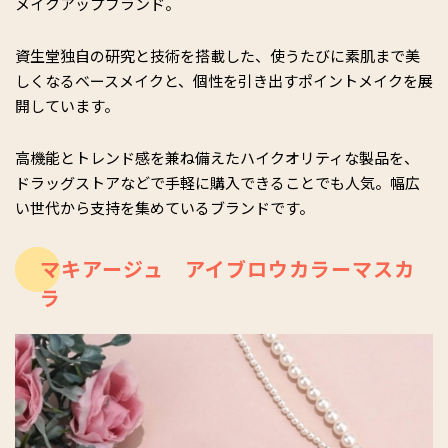
メイクアップブランド。
資生堂独自の研究と技術を搭載した、使うたびに素肌まで美
しくなるベースメイクと、個性を引き出すポイントメイクを展
開しています。
高機能とトレンド感を兼ね備えたハイクオリティな製品を、
ドラッグストアなどで手軽に購入できることでも人気。幅広
い世代から支持を集めているブランドです。
マキアージュ アイブロウカラーマスカ
ラ