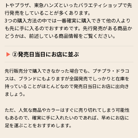
トやプラザ、東急ハンズといったバラエティショップで先
行発売をしていることが多くあります。
3つの購入方法の中では一番確実に購入できて他の人より
も先に手に入るのでおすすめです。先行発売がある商品か
どうかは、前述している商品情報をご覧ください。
②発売日当日にお店に並ぶ
先行販売分で購入できなかった場合でも、プチプラ・ドラコ
スは、ブランドにもよりますが全国発売でしっかりと在庫を
持っていることがほとんどなので発売日当日にお店に出向き
ましょう。
ただ、人気な商品やカラーはすぐに売り切れてしまう可能性
もあるので、確実に手に入れたいのであれば、早めにお店に
足を運ぶことをおすすめします。