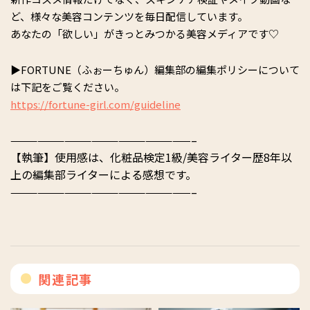
ど、様々な美容コンテンツを毎日配信しています。
あなたの「欲しい」がきっとみつかる美容メディアです♡
▶︎FORTUNE（ふぉーちゅん）編集部の編集ポリシーについて
は下記をご覧ください。
https://fortune-girl.com/guideline
————————————————————–
【執筆】使用感は、化粧品検定1級/美容ライター歴8年以
上の編集部ライターによる感想です。
————————————————————–
関連記事