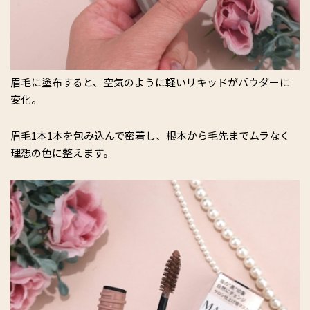
眉毛に塗布すると、空気のように軽いリキッドがパウダーに
変化。
眉毛1本1本を包み込んで密着し、根本から毛先までムラなく
理想の色に整えます。