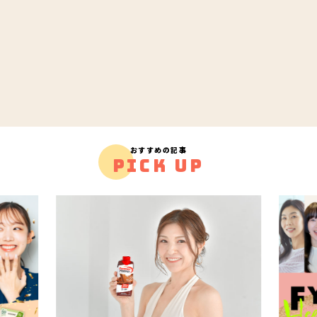
おすすめの記事
PICK UP