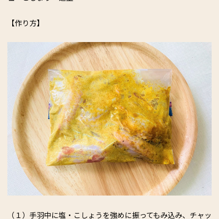
【作り方】
（１）手羽中に塩・こしょうを強めに振ってもみ込み、チャッ