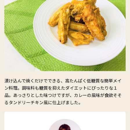
漬け込んで焼くだけでできる、高たんぱく低糖質な簡単メイ
ン料理。調味料も糖質を抑えたダイエットにぴったりな１
品。あっさりとした味つけですが、カレーの風味が食欲そそ
るタンドリーチキン風に仕上げました。