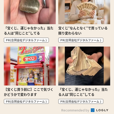
「宝くじ、運じゃなかった」当た
宝くじ“なんとなく”で買っている
る人は“同じこと”してる
限り変わらない
PR(合同会社デジタルファーム )
PR(合同会社デジタルファーム )
【宝くじ買う前に】ここで気づく
「宝くじ、運じゃなかった」当た
かどうかで変わります
る人は“同じこと”してる
PR(合同会社デジタルファーム )
PR(合同会社デジタルファーム )
Recommended by