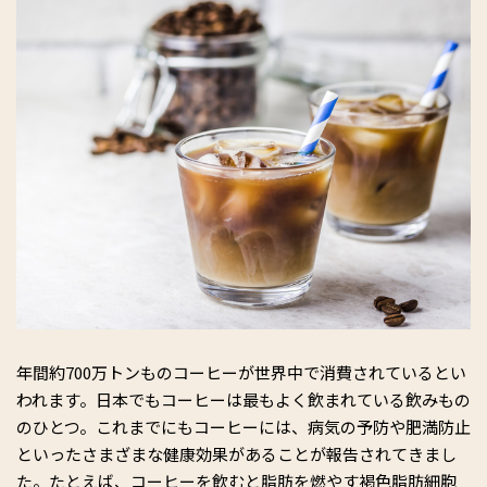
年間約700万トンものコーヒーが世界中で消費されているとい
われます。日本でもコーヒーは最もよく飲まれている飲みもの
のひとつ。これまでにもコーヒーには、病気の予防や肥満防止
といったさまざまな健康効果があることが報告されてきまし
た。たとえば、コーヒーを飲むと脂肪を燃やす褐色脂肪細胞