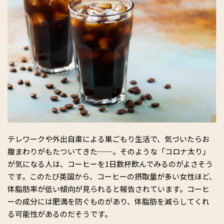
テレワークや外出自粛による巣ごもり生活で、気づいたらお
腹まわりがもたついてきた──。そのような「コロナ太り」
が気になる人は、コーヒーを1日数杯飲んでみるのがよさそう
です。このたび英国から、コーヒーの摂取量が多い女性ほど、
体脂肪率が低い傾向が見られると報告されています。コーヒ
ーの成分には肥満を防ぐものがあり、体脂肪を減らしてくれ
る可能性があるのだそうです。