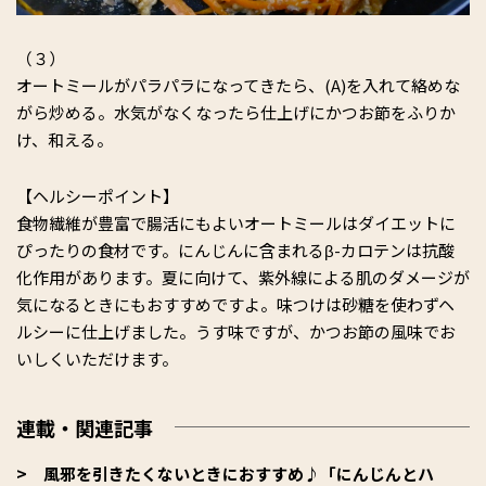
（３）
オートミールがパラパラになってきたら、(A)を入れて絡めな
がら炒める。水気がなくなったら仕上げにかつお節をふりか
け、和える。
【ヘルシーポイント】
食物繊維が豊富で腸活にもよいオートミールはダイエットに
ぴったりの食材です。にんじんに含まれるβ-カロテンは抗酸
化作用があります。夏に向けて、紫外線による肌のダメージが
気になるときにもおすすめですよ。味つけは砂糖を使わずヘ
ルシーに仕上げました。うす味ですが、かつお節の風味でお
いしくいただけます。
連載・関連記事
風邪を引きたくないときにおすすめ♪「にんじんとハ