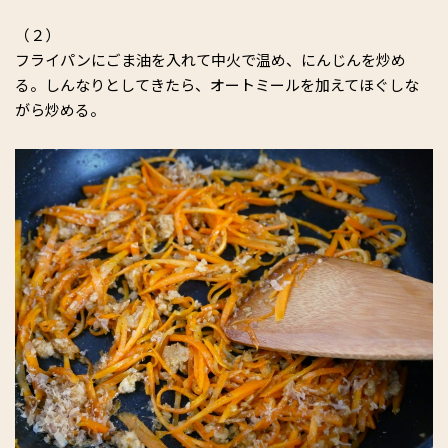
（２）
フライパンにごま油を入れて中火で温め、にんじんを炒め
る。しんなりとしてきたら、オートミールを加えてほぐしな
がら炒める。