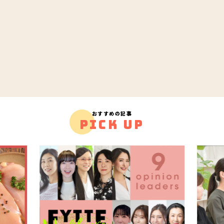
おすすめの記事
PICK UP