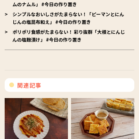
ムのナムル」 #今日の作り置き
シンプルなおいしさがたまらない！「ピーマンとにん
じんの塩昆布和え」 #今日の作り置き
ポリポリ食感がたまらない！ 彩り抜群「大根とにんじ
んの塩麹漬け」 #今日の作り置き
関連記事