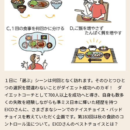
１日に「選ぶ」シーンは何回となく訪れます。そのひとつひと
つの選択を間違わないことがダイエット成功へのカギ！ ダ
イエットコーチとして700人以上を成功へと導き、自身も数多
くの失敗を経験しながらも準ミス日本に輝いた経歴を持つ
EICOさんに、さまざまなシーンでのナイスチョイス・バッド
チョイスを教えていただく企画です。第183回は秋の食欲のコ
ントロール法について。EICOさんのベストチョイスとは？