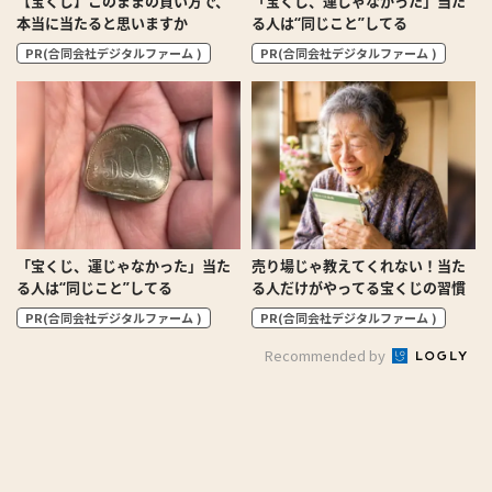
【宝くじ】このままの買い方で、
「宝くじ、運じゃなかった」当た
本当に当たると思いますか
る人は“同じこと”してる
PR(合同会社デジタルファーム )
PR(合同会社デジタルファーム )
「宝くじ、運じゃなかった」当た
売り場じゃ教えてくれない！当た
る人は“同じこと”してる
る人だけがやってる宝くじの習慣
PR(合同会社デジタルファーム )
PR(合同会社デジタルファーム )
Recommended by