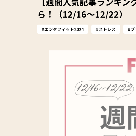
【週間人気記事ランキング
ら！（12/16～12/22）
エンタフィット2024
ストレス
プ