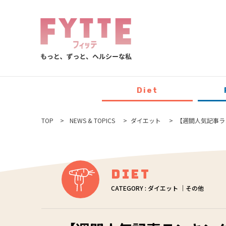
Diet
TOP
NEWS & TOPICS
ダイエット
【週間人気記事ラン
Diet
CATEGORY : ダイエット ｜その他