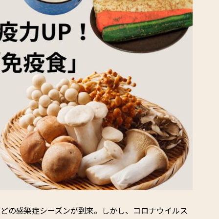
などの感染症シーズンが到来。しかし、コロナウイルス