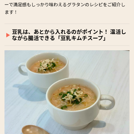
ーで満足感もしっかり味わえるグラタンのレシピをご紹介し
ます！
豆乳は、あとから入れるのがポイント！ 温活し
ながら腸活できる「豆乳キムチスープ」