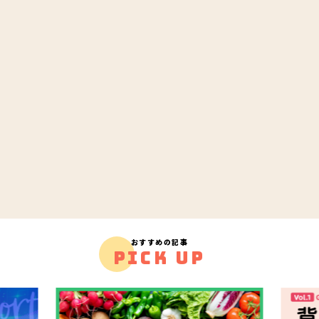
おすすめの記事
PICK UP