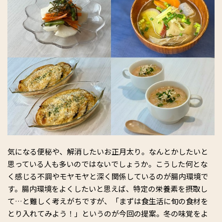
気になる便秘や、解消したいお正月太り。なんとかしたいと
思っている人も多いのではないでしょうか。こうした何とな
く感じる不調やモヤモヤと深く関係しているのが腸内環境で
す。腸内環境をよくしたいと思えば、特定の栄養素を摂取し
て…と難しく考えがちですが、「まずは食生活に旬の食材を
とり入れてみよう！」というのが今回の提案。冬の味覚をよ