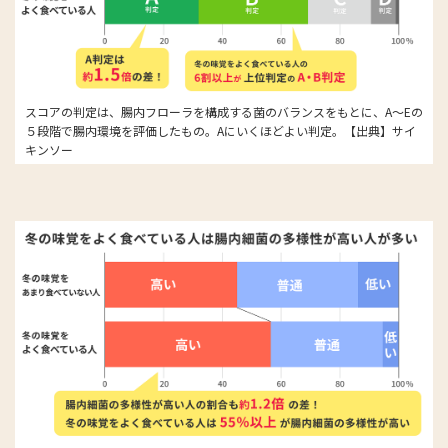
スコアの判定は、腸内フローラを構成する菌のバランスをもとに、A～Eの
５段階で腸内環境を評価したもの。Aにいくほどよい判定。【出典】サイ
キンソー