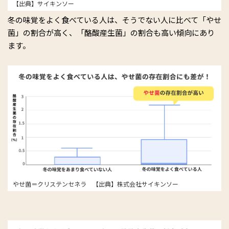
【出典】サイキンソー
冬の味覚をよく食べている人は、そうでない人に比べて「やせ
菌」の割合が高く、「酪酸産生菌」の割合も高い傾向にあり
ます。
やせ菌＝クリステンセネラ 【出典】株式会社サイキンソー