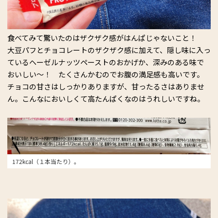
食べてみて驚いたのはザクザク感がはんぱじゃないこと！
大豆パフとチョコレートのザクザク感に加えて、隠し味に入っ
ているヘーゼルナッツペーストのおかげか、深みのある味で
おいしい～！ たくさんかむのでお腹の満足感も高いです。
チョコの甘さはしっかりありますが、甘ったるさはありませ
ん。こんなにおいしくて高たんぱくなのはうれしいですね。
172kcal（１本当たり）。