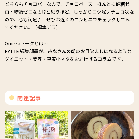
どちらもチョコバーなので、チョコベース。ほんとに砂糖ゼ
ロ・糖類ゼロなの!?と思うほど、しっかりコク深いチョコ味な
ので、心も満足♪ ぜひお近くのコンビニでチェックしてみ
てください。（編集デラ）
Omezaトークとは…
FYTTE 編集部員が、みなさんの朝のお目覚ましになるような
ダイエット・美容・健康小ネタをお届けするコラムです。
関連記事