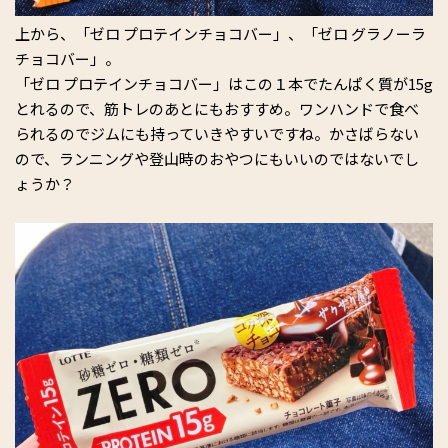
上から、「ゼロ プロテインチョコバー」、「ゼロ グラノーラ
チョコバー」。
「ゼロ プロテインチョコバー」はこの１本でたんぱく質が15g
とれるので、筋トレのあとにもおすすめ。ワンハンドで食べ
られるのでジムにも持っていきやすいですね。かさばらない
ので、ランニングや登山時のおやつにもいいのではないでし
ょうか？