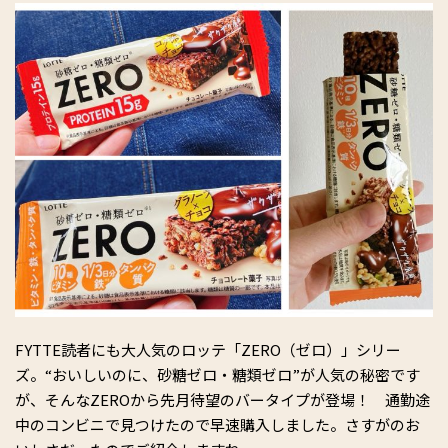
FYTTE読者にも大人気のロッテ「ZERO（ゼロ）」シリー
ズ。“おいしいのに、砂糖ゼロ・糖類ゼロ”が人気の秘密です
が、そんなZEROから先月待望のバータイプが登場！ 通勤途
中のコンビニで見つけたので早速購入しました。さすがのお