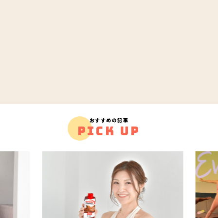
おすすめの記事
PICK UP