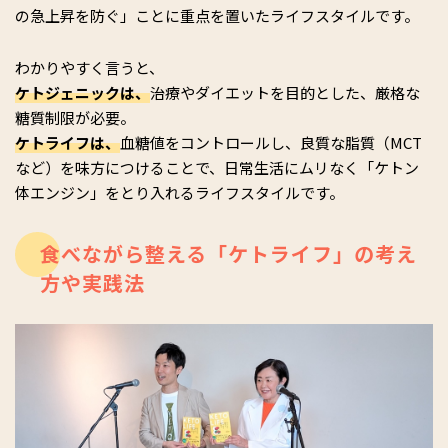
の急上昇を防ぐ」ことに重点を置いたライフスタイルです。
わかりやすく言うと、
ケトジェニックは、
治療やダイエットを目的とした、厳格な
糖質制限が必要。
ケトライフは、
血糖値をコントロールし、良質な脂質（MCT
など）を味方につけることで、日常生活にムリなく「ケトン
体エンジン」をとり入れるライフスタイルです。
食べながら整える「ケトライフ」の考え
方や実践法