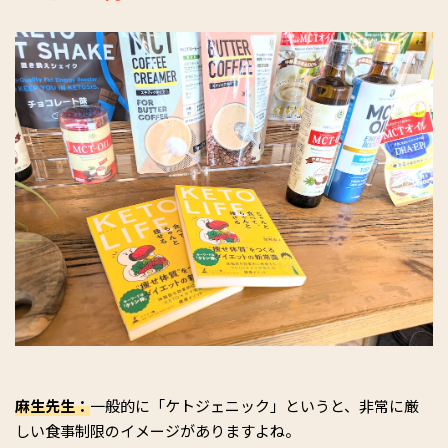
麻生先生：
一般的に「ケトジェニック」というと、非常に厳
しい食事制限のイメージがありますよね。