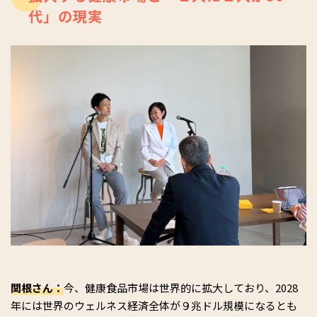
代」の現実
関根さん：
今、健康食品市場は世界的に拡大しており、2028
年には世界のウェルネス経済全体が９兆ドル規模になるとも