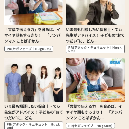
「言葉で伝える力」を育めば、イ
いま最も相談したい保育士・てぃ
ヤイヤ期もすっきり！ 「アンパ
先生がアドバイス！ 子どもの“おて
ンマン ことばずかん...
つだい”に、どん...
PR(アタック・キュキュット｜Hugk
PR(セガフェイブ｜HugKum)
um)
いま最も相談したい保育士・てぃ
「言葉で伝える力」を育めば、イ
先生がアドバイス！ 子どもの“おて
ヤイヤ期もすっきり！ 「アンパ
つだい”に、どん...
ンマン ことばずかん...
PR(アタック・キュキュット｜Hugk
PR(セガフェイブ｜HugKum)
um)