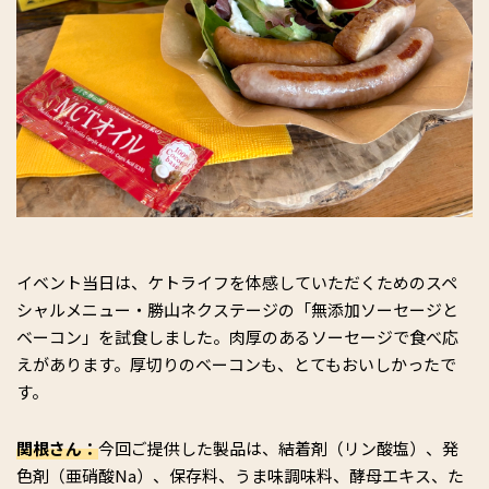
イベント当日は、ケトライフを体感していただくためのスペ
シャルメニュー・勝山ネクステージの「無添加ソーセージと
ベーコン」を試食しました。肉厚のあるソーセージで食べ応
えがあります。厚切りのベーコンも、とてもおいしかったで
す。
関根さん：
今回ご提供した製品は、結着剤（リン酸塩）、発
色剤（亜硝酸Na）、保存料、うま味調味料、酵母エキス、た