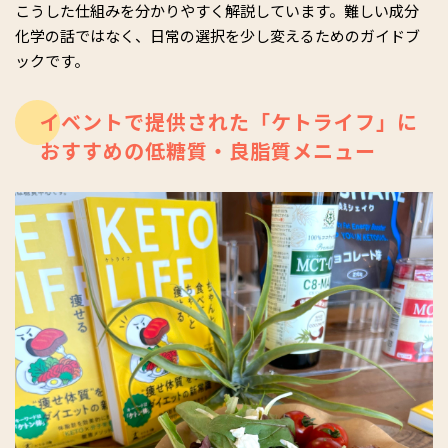
こうした仕組みを分かりやすく解説しています。難しい成分
化学の話ではなく、日常の選択を少し変えるためのガイドブ
ックです。
イベントで提供された「ケトライフ」に
おすすめの低糖質・良脂質メニュー