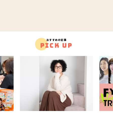
おすすめの記事
PICK UP