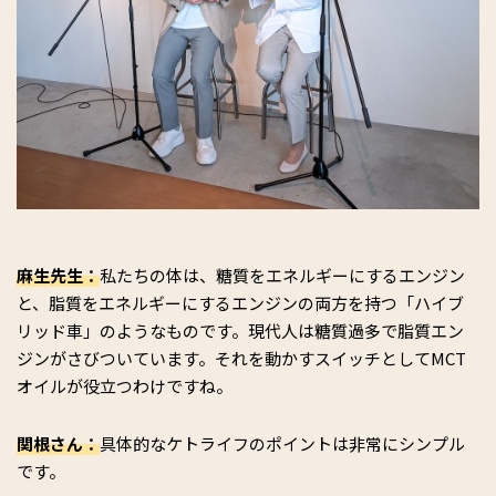
麻生先生：
私たちの体は、糖質をエネルギーにするエンジン
と、脂質をエネルギーにするエンジンの両方を持つ「ハイブ
リッド車」のようなものです。現代人は糖質過多で脂質エン
ジンがさびついています。それを動かすスイッチとしてMCT
オイルが役立つわけですね。
関根さん：
具体的なケトライフのポイントは非常にシンプル
です。