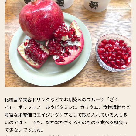
化粧品や美容ドリンクなどでお馴染みのフルーツ「ざく
ろ」。ポリフェノールやビタミンC、カリウム、食物繊維など
豊富な栄養価でエイジングケアとして取り入れている人も多
いのでは？ でも、なかなかざくろそのものを食べる機会っ
て少ないですよね。