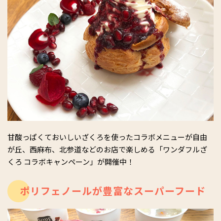
甘酸っぱくておいしいざくろを使ったコラボメニューが自由
が丘、西麻布、北参道などのお店で楽しめる「ワンダフルざ
くろ コラボキャンペーン」が開催中！
ポリフェノールが豊富なスーパーフード