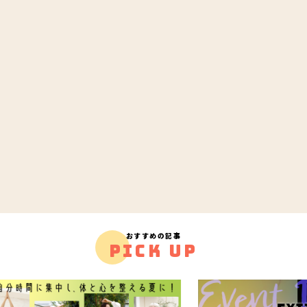
おすすめの記事
PICK UP