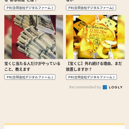
PR(合同会社デジタルファーム )
PR(合同会社デジタルファーム)
宝くじ当たる人だけがやっている
【宝くじ】外れ続ける理由、まだ
こと、教えます
放置しますか？
PR(合同会社デジタルファーム )
PR(合同会社デジタルファーム )
Recommended by