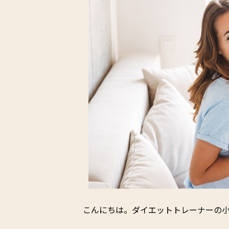
こんにちは。ダイエットトレーナーの