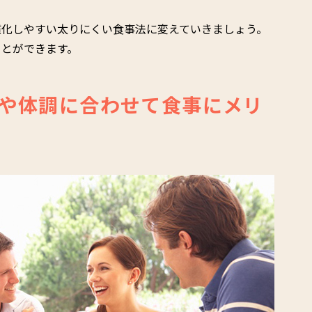
慣化しやすい太りにくい食事法に変えていきましょう。
ことができます。
や体調に合わせて食事にメリ