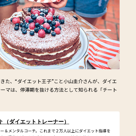
きた、“ダイエット王子”こと小山圭介さんが、ダイエ
テーマは、停滞期を抜ける方法として知られる「チート
介 （ダイエットトレーナー）
ナー＆メンタルコーチ。これまで２万人以上にダイエット指導を