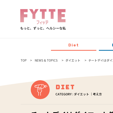
Diet
TOP
NEWS & TOPICS
ダイエット
チートデイはダイ
Diet
CATEGORY : ダイエット ｜考え方