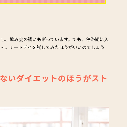
ンし、飲み会の誘いも断っています。でも、停滞期に入
ん…。チートデイを試してみたほうがいいのでしょう
ないダイエットのほうがスト