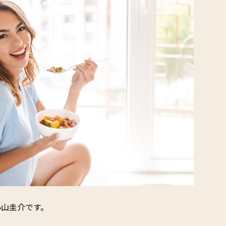
小山圭介です。