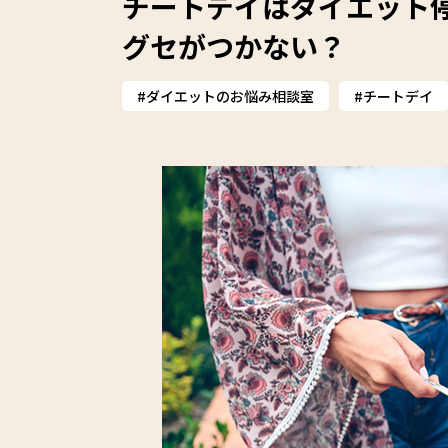
チートデイはダイエット
グセがつかない？
ダイエットのお悩み相談室
チートデイ