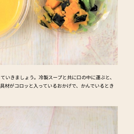
していきましょう。冷製スープと共に口の中に運ぶと、
具材がコロッと入っているおかげで、かんでいるとき