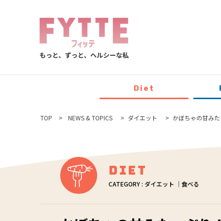
Diet
TOP
NEWS & TOPICS
ダイエット
かぼちゃの甘みた
Diet
CATEGORY : ダイエット ｜食べる