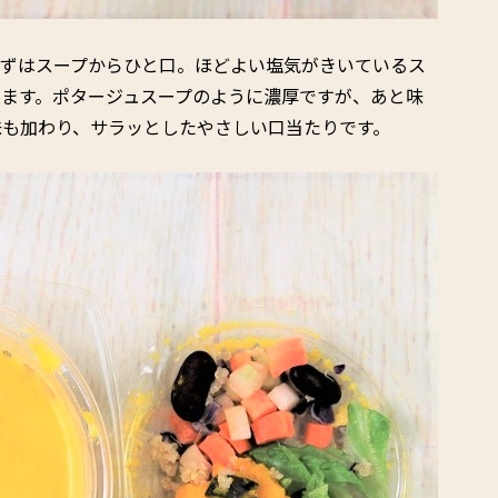
まずはスープからひと口。ほどよい塩気がきいているス
ます。ポタージュスープのように濃厚ですが、あと味
味も加わり、サラッとしたやさしい口当たりです。