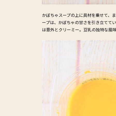
かぼちゃスープの上に具材を乗せて、
ープは、かぼちゃの甘さを引き立ててい
は意外とクリーミー。豆乳の独特な風