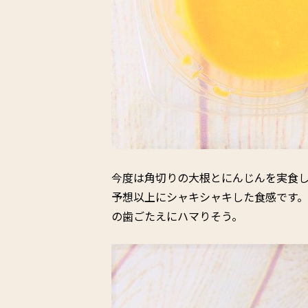
今度は角切りの大根とにんじんを実食
予想以上にシャキシャキした食感です。
の歯ごたえにハマりそう。