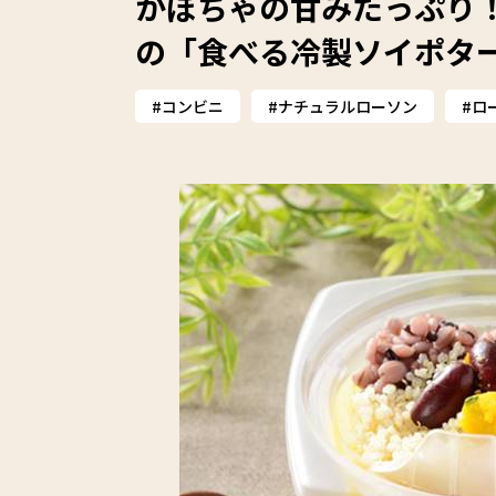
かぼちゃの甘みたっぷり！
の「食べる冷製ソイポタ
コンビニ
ナチュラルローソン
ロ