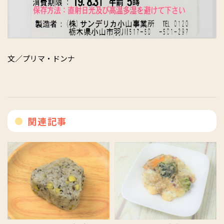
文／プリマ・ドンナ
関連記事