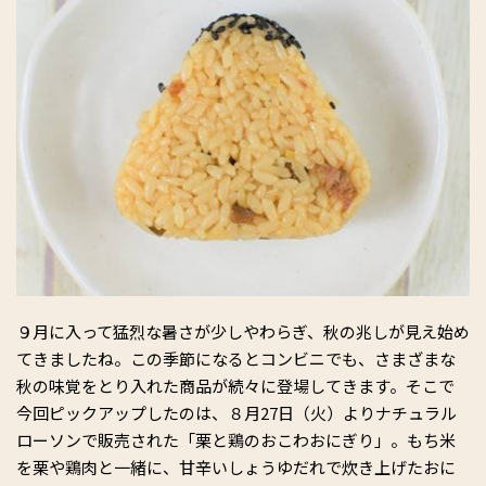
９月に入って猛烈な暑さが少しやわらぎ、秋の兆しが見え始め
てきましたね。この季節になるとコンビニでも、さまざまな
秋の味覚をとり入れた商品が続々に登場してきます。そこで
今回ピックアップしたのは、８月27日（火）よりナチュラル
ローソンで販売された「栗と鶏のおこわおにぎり」。もち米
を栗や鶏肉と一緒に、甘辛いしょうゆだれで炊き上げたおに