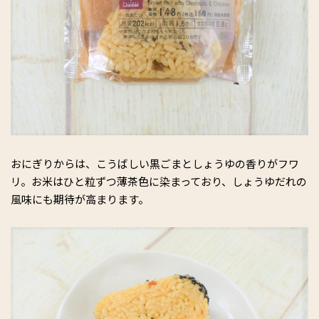
おにぎりからは、こうばしい黒ごまとしょうゆの香りがフワ
リ。お米はひと粒ずつ薄茶色に染まっており、しょうゆだれの
風味にも期待が高まります。