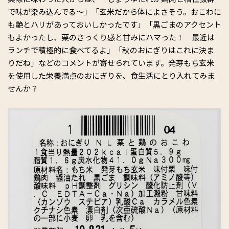
で味が染み込んでる～」「玄米だから体によさそう。おこわに
も艶とハリがあっておいしかったです」「黒ごまのアクセント
もよかったし、栗のさっくり感と甘みにハマった！ 最近は
ランチで積極的に食べてるよ」「秋のおにぎりはこれに決ま
りだね」などのコメントが寄せられています。発芽もち玄米
を使用した栄養満点のおにぎりを、食生活にとり入れてみま
せんか？