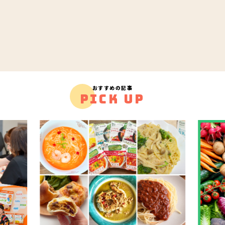
おすすめの記事
PICK UP