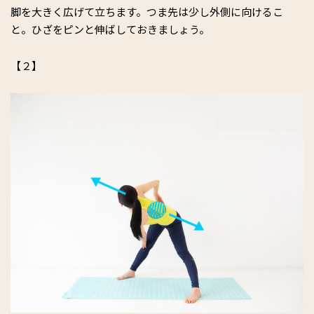
脚を大きく広げて立ちます。つま先は少し外側に向けるこ
と。ひざをピンと伸ばしておきましょう。
【２】