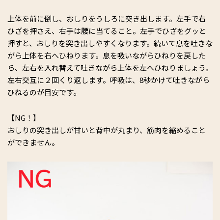
上体を前に倒し、おしりをうしろに突き出します。左手で右
ひざを押さえ、右手は腰に当てること。左手でひざをグッと
押すと、おしりを突き出しやすくなります。続いて息を吐きな
がら上体を右へひねります。息を吸いながらひねりを戻した
ら、左右を入れ替えて吐きながら上体を左へひねりましょう。
左右交互に２回くり返します。呼吸は、8秒かけて吐きながら
ひねるのが目安です。
【NG！】
おしりの突き出しが甘いと背中が丸まり、筋肉を縮めること
ができません。