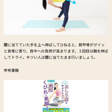
腰に当てていた手を上へ伸ばしてひねると、肩甲骨がグイッ
と背骨に寄り、背中への負荷が高まります。３回目は腕を伸ば
してトライ。キツい人は腰に当てたまま行いましょう。
参考書籍