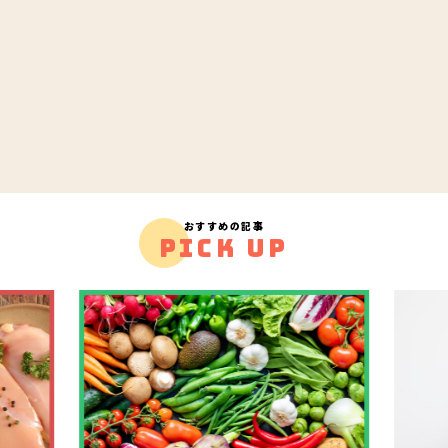
おすすめの記事
PICK UP