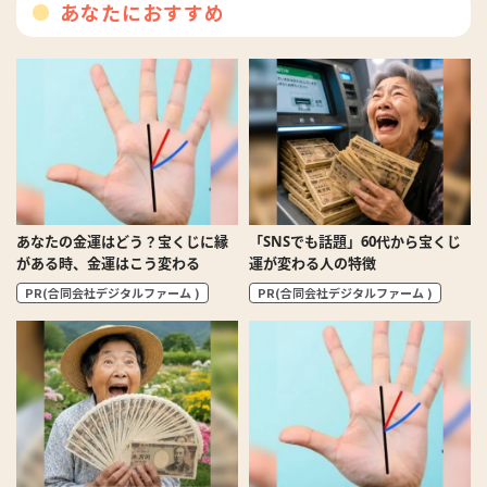
あなたにおすすめ
あなたの金運はどう？宝くじに縁
「SNSでも話題」60代から宝くじ
がある時、金運はこう変わる
運が変わる人の特徴
PR(合同会社デジタルファーム )
PR(合同会社デジタルファーム )