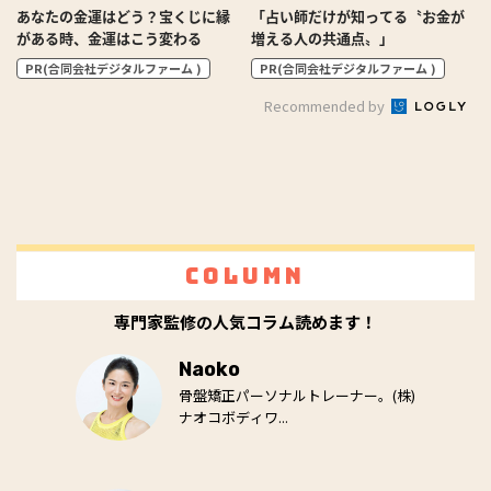
あなたの金運はどう？宝くじに縁
「占い師だけが知ってる〝お金が
がある時、金運はこう変わる
増える人の共通点〟」
PR(合同会社デジタルファーム )
PR(合同会社デジタルファーム )
Recommended by
Column
専門家監修の人気コラム読めます！
Naoko
骨盤矯正パーソナルトレーナー。(株)
ナオコボディワ...