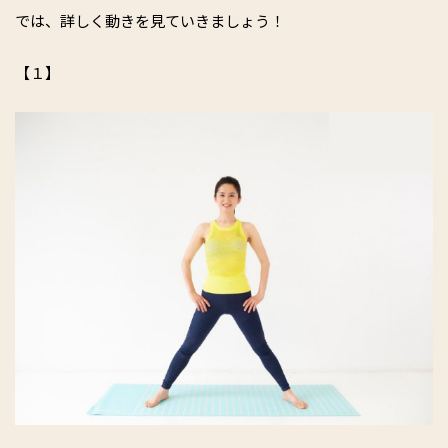
では、詳しく動きを見ていきましょう！
【１】